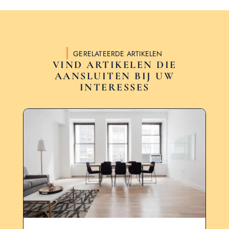
GERELATEERDE ARTIKELEN
VIND ARTIKELEN DIE
AANSLUITEN BIJ UW
INTERESSES