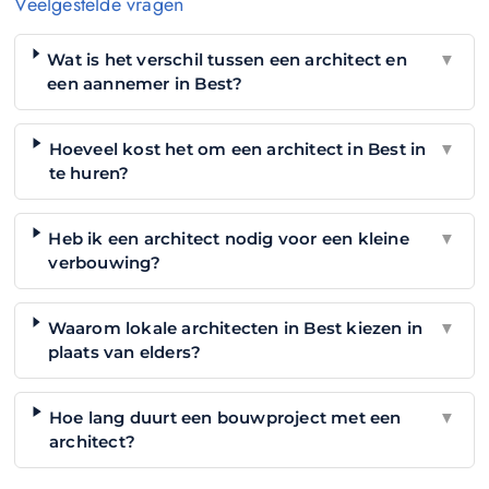
Veelgestelde vragen
Wat is het verschil tussen een architect en
▼
een aannemer in Best?
Hoeveel kost het om een architect in Best in
▼
te huren?
Heb ik een architect nodig voor een kleine
▼
verbouwing?
Waarom lokale architecten in Best kiezen in
▼
plaats van elders?
Hoe lang duurt een bouwproject met een
▼
architect?