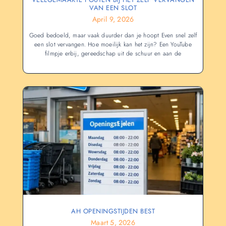
VAN EEN SLOT
April 9, 2026
Goed bedoeld, maar vaak duurder dan je hoopt Even snel zelf
een slot vervangen. Hoe moeilijk kan het zijn? Een YouTube
filmpje erbij, gereedschap uit de schuur en aan de
AH OPENINGSTIJDEN BEST
Maart 5, 2026