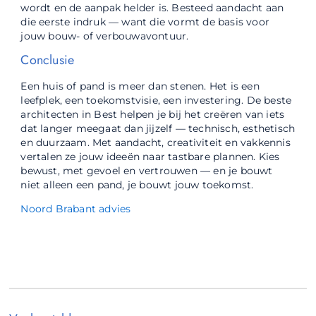
wordt en de aanpak helder is. Besteed aandacht aan
die eerste indruk — want die vormt de basis voor
jouw bouw- of verbouwavontuur.
Conclusie
Een huis of pand is meer dan stenen. Het is een
leefplek, een toekomstvisie, een investering. De beste
architecten in Best helpen je bij het creëren van iets
dat langer meegaat dan jijzelf — technisch, esthetisch
en duurzaam. Met aandacht, creativiteit en vakkennis
vertalen ze jouw ideeën naar tastbare plannen. Kies
bewust, met gevoel en vertrouwen — en je bouwt
niet alleen een pand, je bouwt jouw toekomst.
Noord Brabant advies