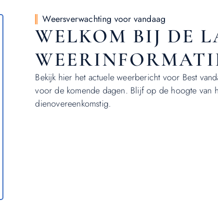
Weersverwachting voor vandaag
WELKOM BIJ DE 
WEERINFORMATI
Bekijk hier het actuele weerbericht voor Best van
voor de komende dagen. Blijf op de hoogte van het
dienovereenkomstig.