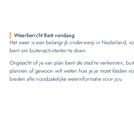
Weerbericht Best vandaag
Het weer is een belangrijk onderwerp in Nederland, voo
bent om buitenactiviteiten te doen.
Ongeacht of je van plan bent de stad te verkennen, buite
plannen of gewoon wilt weten hoe je je moet kleden vo
bieden alle noodzakelijke weerinformatie voor jou