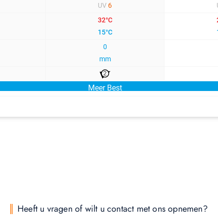
Heeft u vragen of wilt u contact met ons opnemen?