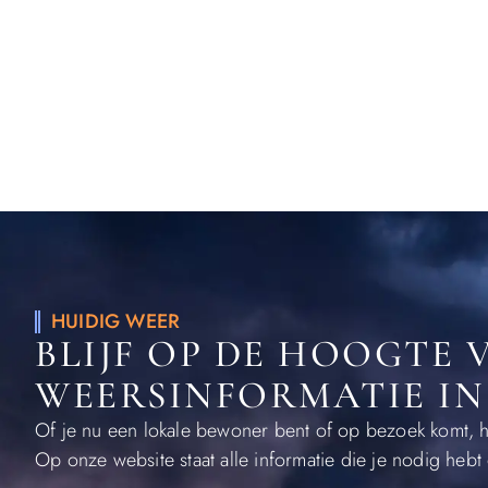
HUIDIG ​​WEER
BLIJF OP DE HOOGTE 
WEERSINFORMATIE IN
Of je nu een lokale bewoner bent of op bezoek komt, he
Op onze website staat alle informatie die je nodig heb