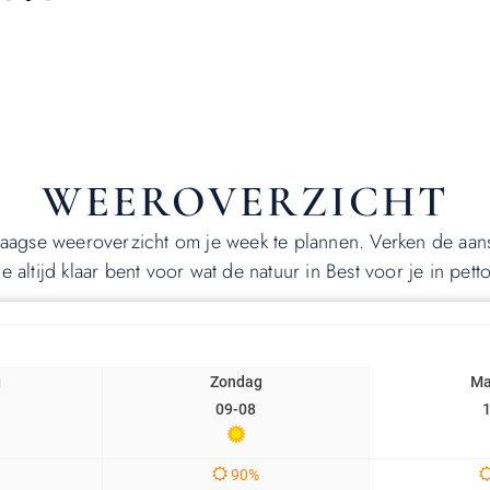
WEEROVERZICHT
aagse weeroverzicht om je week te plannen. Verken de aan
je altijd klaar bent voor wat de natuur in Best voor je in petto