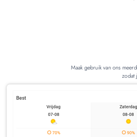
Maak gebruik van ons meerd
zodat 