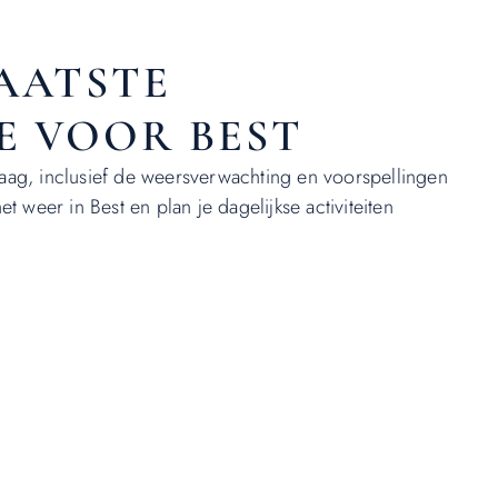
LAATSTE
E VOOR BEST
daag, inclusief de weersverwachting en voorspellingen
 weer in Best en plan je dagelijkse activiteiten