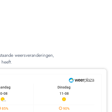
staande weersveranderingen,
 heeft.