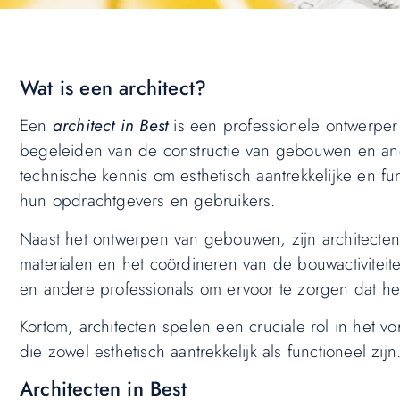
Wat is een architect?
Een
architect in Best
is een professionele ontwerper 
begeleiden van de constructie van gebouwen en ander
technische kennis om esthetisch aantrekkelijke en 
hun opdrachtgevers en gebruikers.
Naast het ontwerpen van gebouwen, zijn architecten 
materialen en het coördineren van de bouwactivite
en andere professionals om ervoor te zorgen dat he
Kortom, architecten spelen een cruciale rol in he
die zowel esthetisch aantrekkelijk als functioneel zijn
Architecten in Best