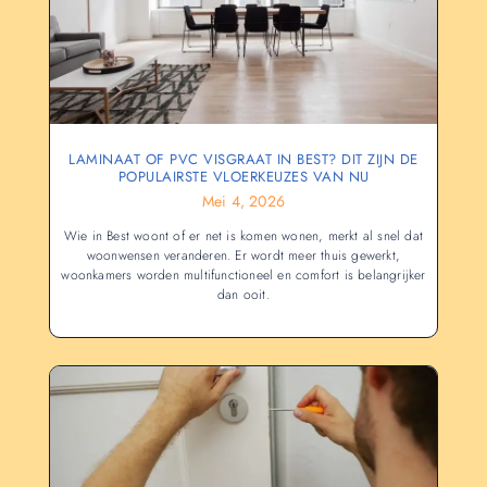
LAMINAAT OF PVC VISGRAAT IN BEST? DIT ZIJN DE
POPULAIRSTE VLOERKEUZES VAN NU
Mei 4, 2026
Wie in Best woont of er net is komen wonen, merkt al snel dat
woonwensen veranderen. Er wordt meer thuis gewerkt,
woonkamers worden multifunctioneel en comfort is belangrijker
dan ooit.