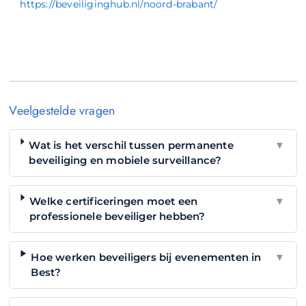
https://beveiliginghub.nl/noord-brabant/
Veelgestelde vragen
Wat is het verschil tussen permanente
▼
beveiliging en mobiele surveillance?
Welke certificeringen moet een
▼
professionele beveiliger hebben?
Hoe werken beveiligers bij evenementen in
▼
Best?