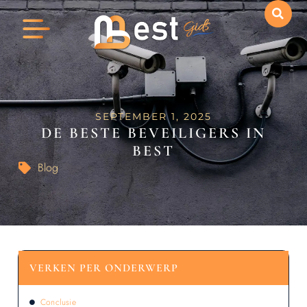
SEPTEMBER 1, 2025
DE BESTE BEVEILIGERS IN
BEST
Blog
VERKEN PER ONDERWERP
Conclusie