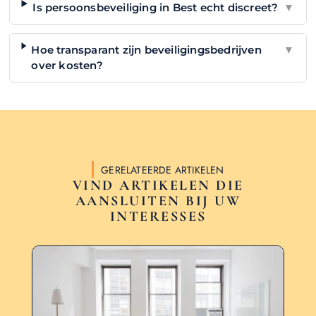
Is persoonsbeveiliging in Best echt discreet?
▼
Hoe transparant zijn beveiligingsbedrijven
▼
over kosten?
GERELATEERDE ARTIKELEN
VIND ARTIKELEN DIE
AANSLUITEN BIJ UW
INTERESSES