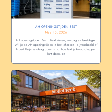
AH OPENINGSTIJDEN BEST
Maart 5, 2026
AH openingstijden Best: filiaal kiezen, zondag en feestdagen
Wil je de AH openingstijden in Best checken—bijvoorbeeld of
Albert Heijn vandaag open is, tot hoe laat je boodschappen
kunt doen, en