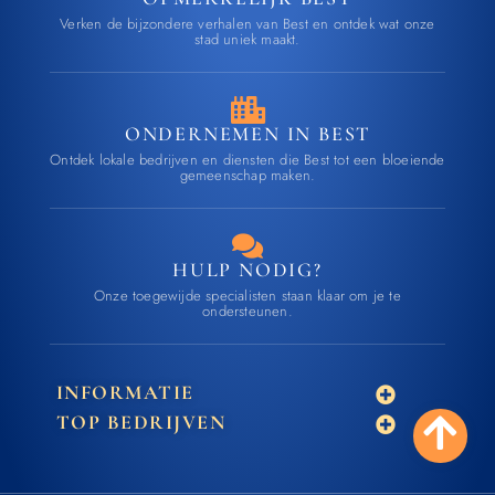
Verken de bijzondere verhalen van Best en ontdek wat onze
stad uniek maakt.
ONDERNEMEN IN BEST
Ontdek lokale bedrijven en diensten die Best tot een bloeiende
gemeenschap maken.
HULP NODIG?
Onze toegewijde specialisten staan klaar om je te
ondersteunen.
INFORMATIE
TOP BEDRIJVEN