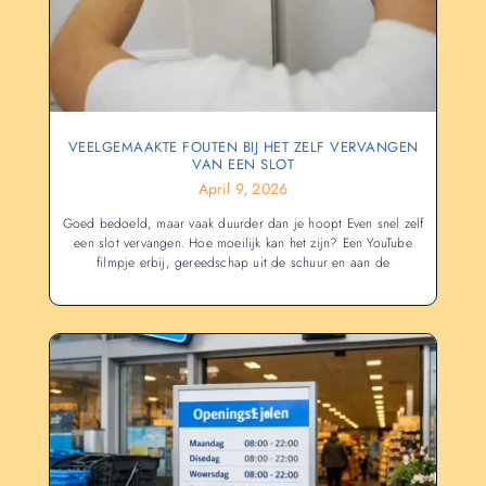
VEELGEMAAKTE FOUTEN BIJ HET ZELF VERVANGEN
VAN EEN SLOT
April 9, 2026
Goed bedoeld, maar vaak duurder dan je hoopt Even snel zelf
een slot vervangen. Hoe moeilijk kan het zijn? Een YouTube
filmpje erbij, gereedschap uit de schuur en aan de