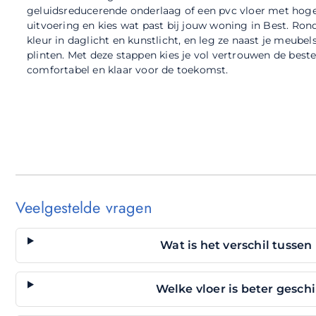
geluidsreducerende onderlaag of een pvc vloer met hoge d
uitvoering en kies wat past bij jouw woning in Best. Ron
kleur in daglicht en kunstlicht, en leg ze naast je meubels
plinten. Met deze stappen kies je vol vertrouwen de best
comfortabel en klaar voor de toekomst.
Veelgestelde vragen
Wat is het verschil tussen
Welke vloer is beter gesch