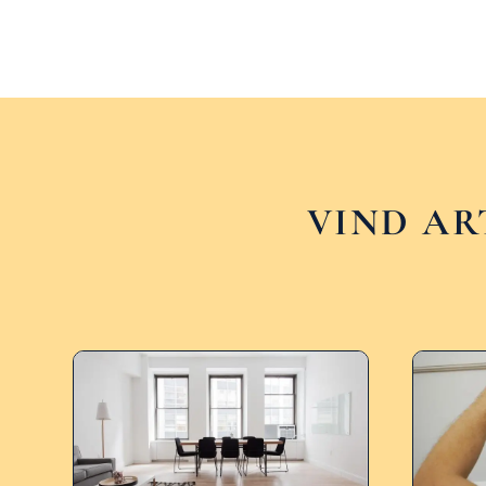
VIND AR