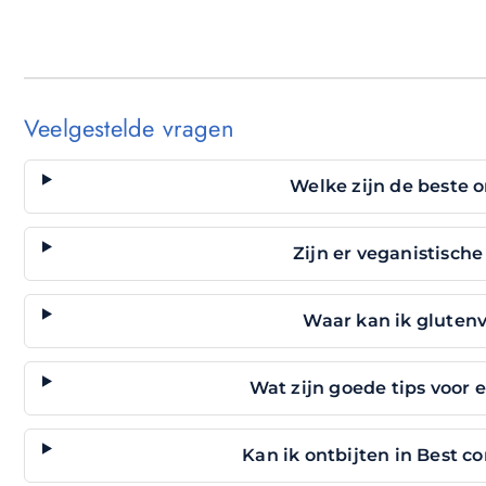
Veelgestelde vragen
Welke zijn de beste o
Zijn er veganistische
Waar kan ik glutenvr
Wat zijn goede tips voor e
Kan ik ontbijten in Best c