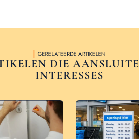
GERELATEERDE ARTIKELEN
TIKELEN DIE AANSLUITE
INTERESSES