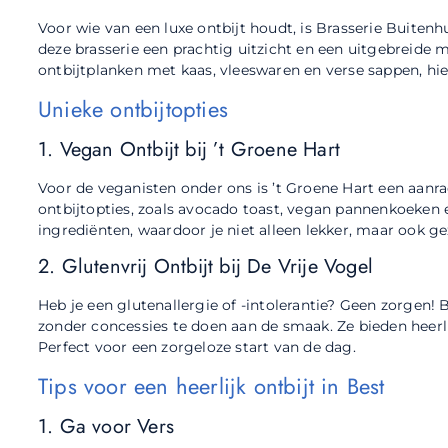
Voor wie van een luxe ontbijt houdt, is Brasserie Buitenh
deze brasserie een prachtig uitzicht en een uitgebreide m
ontbijtplanken met kaas, vleeswaren en verse sappen, hier 
Unieke ontbijtopties
1. Vegan Ontbijt bij ’t Groene Hart
Voor de veganisten onder ons is ’t Groene Hart een aanra
ontbijtopties, zoals avocado toast, vegan pannenkoeken 
ingrediënten, waardoor je niet alleen lekker, maar ook ge
2. Glutenvrij Ontbijt bij De Vrije Vogel
Heb je een glutenallergie of -intolerantie? Geen zorgen! B
zonder concessies te doen aan de smaak. Ze bieden heerli
Perfect voor een zorgeloze start van de dag.
Tips voor een heerlijk ontbijt in Best
1. Ga voor Vers