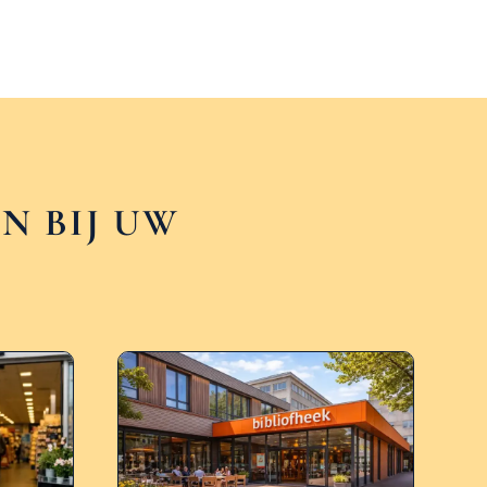
N BIJ UW