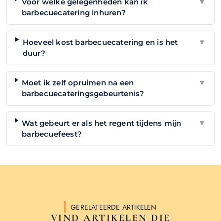
Voor welke gelegenheden kan ik
▼
barbecuecatering inhuren?
Hoeveel kost barbecuecatering en is het
▼
duur?
Moet ik zelf opruimen na een
▼
barbecuecateringsgebeurtenis?
Wat gebeurt er als het regent tijdens mijn
▼
barbecuefeest?
GERELATEERDE ARTIKELEN
VIND ARTIKELEN DIE