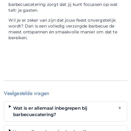
barbecuecatering zorgt dat jij kunt focussen op wat
telt: je gasten.
Wil je er zeker van zijn dat jouw feest onvergetelijk
wordt? Dan is een volledig verzorgde barbecue de
meest ontspannen én smaakvolle manier om dat te
bereiken.
Veelgestelde vragen
Wat is er allemaal inbegrepen bij
▼
barbecuecatering?