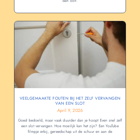
dan ooit.
VEELGEMAAKTE FOUTEN BIJ HET ZELF VERVANGEN
VAN EEN SLOT
April 9, 2026
Goed bedoeld, maar vaak duurder dan je hoopt Even snel zelf
een slot vervangen. Hoe moeilijk kan het zijn? Een YouTube
filmpje erbij, gereedschap uit de schuur en aan de