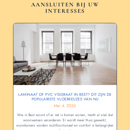
AANSLUITEN BIJ UW
INTERESSES
LAMINAAT OF PVC VISGRAAT IN BEST? DIT ZIJN DE
POPULAIRSTE VLOERKEUZES VAN NU
Mei 4, 2026
Wie in Best woont of er net is komen wonen, merkt al snel dat
woonwensen veranderen. Er wordt meer thuis gewerkt,
woonkamers worden multifunctioneel en comfort is belangrijker