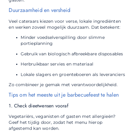
Duurzaamheid en versheid
Veel cateraars kiezen voor verse, lokale ingrediënten
en werken zoveel mogelijk duurzaam. Dat betekent:
Minder voedselverspilling door slimme
portieplanning
Gebruik van biologisch afbreekbare disposables
Herbruikbaar servies en materiaal
Lokale slagers en groenteboeren als leveranciers
Zo combineer je gemak met verantwoordelijkheid.
Tips om het meeste uit je barbecuefeest te halen
1. Check dieetwensen vooraf
Vegetariërs, veganisten of gasten met allergieën?
Geef het tijdig door, zodat het menu hierop
afgestemd kan worden.