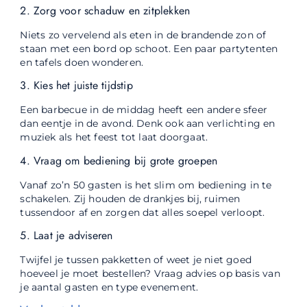
2. Zorg voor schaduw en zitplekken
Niets zo vervelend als eten in de brandende zon of
staan met een bord op schoot. Een paar partytenten
en tafels doen wonderen.
3. Kies het juiste tijdstip
Een barbecue in de middag heeft een andere sfeer
dan eentje in de avond. Denk ook aan verlichting en
muziek als het feest tot laat doorgaat.
4. Vraag om bediening bij grote groepen
Vanaf zo’n 50 gasten is het slim om bediening in te
schakelen. Zij houden de drankjes bij, ruimen
tussendoor af en zorgen dat alles soepel verloopt.
5. Laat je adviseren
Twijfel je tussen pakketten of weet je niet goed
hoeveel je moet bestellen? Vraag advies op basis van
je aantal gasten en type evenement.