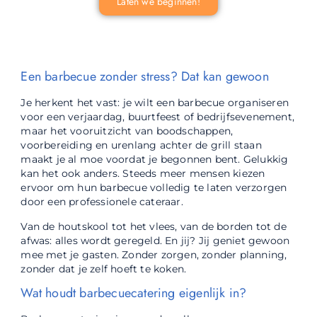
Laten we beginnen!
Een barbecue zonder stress? Dat kan gewoon
Je herkent het vast: je wilt een barbecue organiseren
voor een verjaardag, buurtfeest of bedrijfsevenement,
maar het vooruitzicht van boodschappen,
voorbereiding en urenlang achter de grill staan
maakt je al moe voordat je begonnen bent. Gelukkig
kan het ook anders. Steeds meer mensen kiezen
ervoor om hun barbecue volledig te laten verzorgen
door een professionele cateraar.
Van de houtskool tot het vlees, van de borden tot de
afwas: alles wordt geregeld. En jij? Jij geniet gewoon
mee met je gasten. Zonder zorgen, zonder planning,
zonder dat je zelf hoeft te koken.
Wat houdt barbecuecatering eigenlijk in?