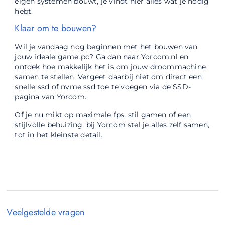
eigen systemen bouwt, je vindt hier alles wat je nodig
hebt.
Klaar om te bouwen?
Wil je vandaag nog beginnen met het bouwen van
jouw ideale game pc? Ga dan naar Yorcom.nl en
ontdek hoe makkelijk het is om jouw droommachine
samen te stellen. Vergeet daarbij niet om direct een
snelle ssd of nvme ssd toe te voegen via de SSD-
pagina van Yorcom.
Of je nu mikt op maximale fps, stil gamen of een
stijlvolle behuizing, bij Yorcom stel je alles zelf samen,
tot in het kleinste detail.
Veelgestelde vragen