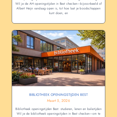
Wil je de AH openingstijden in Best checken—bijvoorbeeld of
Albert Heijn vandaag open is, tot hoe laat je boodschappen
kunt doen, en
BIBLIOTHEEK OPENINGSTIJDEN BEST
Maart 5, 2026
Bibliotheek openingstijden Best: studeren, lenen en balietijden
Wil je de bibliotheek openingstijden in Best checken—om te