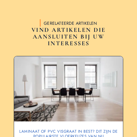
GERELATEERDE ARTIKELEN
VIND ARTIKELEN DIE
AANSLUITEN BIJ UW
INTERESSES
LAMINAAT OF PVC VISGRAAT IN BEST? DIT ZIJN DE
POPULAIRSTE VLOERKEUZES VAN NU