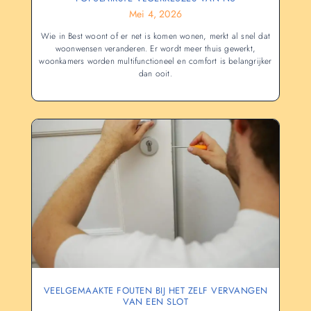
Mei 4, 2026
Wie in Best woont of er net is komen wonen, merkt al snel dat
woonwensen veranderen. Er wordt meer thuis gewerkt,
woonkamers worden multifunctioneel en comfort is belangrijker
dan ooit.
VEELGEMAAKTE FOUTEN BIJ HET ZELF VERVANGEN
VAN EEN SLOT