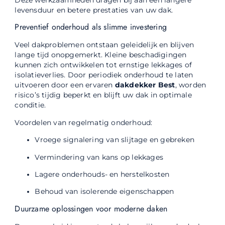
levensduur en betere prestaties van uw dak.
Preventief onderhoud als slimme investering
Veel dakproblemen ontstaan geleidelijk en blijven
lange tijd onopgemerkt. Kleine beschadigingen
kunnen zich ontwikkelen tot ernstige lekkages of
isolatieverlies. Door periodiek onderhoud te laten
uitvoeren door een ervaren
dakdekker Best
, worden
risico’s tijdig beperkt en blijft uw dak in optimale
conditie.
Voordelen van regelmatig onderhoud:
Vroege signalering van slijtage en gebreken
Vermindering van kans op lekkages
Lagere onderhouds- en herstelkosten
Behoud van isolerende eigenschappen
Duurzame oplossingen voor moderne daken