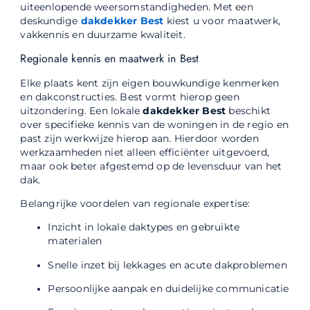
uiteenlopende weersomstandigheden. Met een
deskundige
dakdekker Best
kiest u voor maatwerk,
vakkennis en duurzame kwaliteit.
Regionale kennis en maatwerk in Best
Elke plaats kent zijn eigen bouwkundige kenmerken
en dakconstructies. Best vormt hierop geen
uitzondering. Een lokale
dakdekker Best
beschikt
over specifieke kennis van de woningen in de regio en
past zijn werkwijze hierop aan. Hierdoor worden
werkzaamheden niet alleen efficiënter uitgevoerd,
maar ook beter afgestemd op de levensduur van het
dak.
Belangrijke voordelen van regionale expertise:
Inzicht in lokale daktypes en gebruikte
materialen
Snelle inzet bij lekkages en acute dakproblemen
Persoonlijke aanpak en duidelijke communicatie