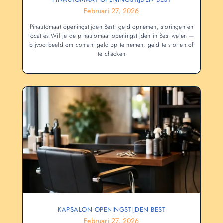
Februari 27, 2026
Pinautomaat openingstijden Best: geld opnemen, storingen en
locaties Wil je de pinautomaat openingstijden in Best weten —
bijvoorbeeld om contant geld op te nemen, geld te storten of
te checken
KAPSALON OPENINGSTIJDEN BEST
Februari 27, 2026