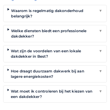
Waarom is regelmatig dakonderhoud
▼
belangrijk?
Welke diensten biedt een professionele
▼
dakdekker?
Wat zijn de voordelen van een lokale
▼
dakdekker in Best?
Hoe draagt duurzaam dakwerk bij aan
▼
lagere energiekosten?
Wat moet ik controleren bij het kiezen van
▼
een dakdekker?