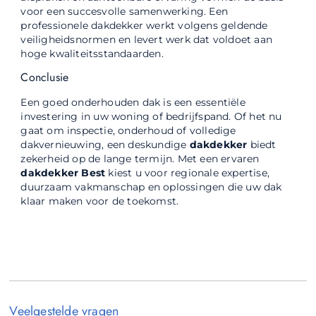
voor een succesvolle samenwerking. Een
professionele dakdekker werkt volgens geldende
veiligheidsnormen en levert werk dat voldoet aan
hoge kwaliteitsstandaarden.
Conclusie
Een goed onderhouden dak is een essentiële
investering in uw woning of bedrijfspand. Of het nu
gaat om inspectie, onderhoud of volledige
dakvernieuwing, een deskundige
dakdekker
biedt
zekerheid op de lange termijn. Met een ervaren
dakdekker Best
kiest u voor regionale expertise,
duurzaam vakmanschap en oplossingen die uw dak
klaar maken voor de toekomst.
Veelgestelde vragen