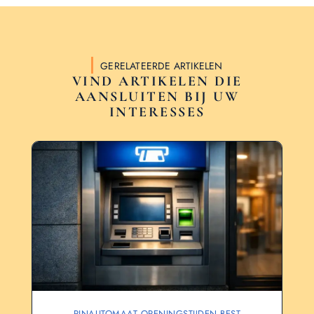
GERELATEERDE ARTIKELEN
VIND ARTIKELEN DIE
AANSLUITEN BIJ UW
INTERESSES
PINAUTOMAAT OPENINGSTIJDEN BEST