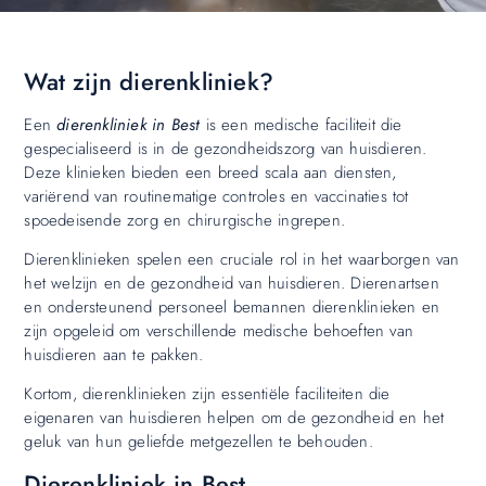
Wat zijn dierenkliniek?
Een
dierenkliniek in Best
is een medische faciliteit die
gespecialiseerd is in de gezondheidszorg van huisdieren.
Deze klinieken bieden een breed scala aan diensten,
variërend van routinematige controles en vaccinaties tot
spoedeisende zorg en chirurgische ingrepen.
Dierenklinieken spelen een cruciale rol in het waarborgen van
het welzijn en de gezondheid van huisdieren. Dierenartsen
en ondersteunend personeel bemannen dierenklinieken en
zijn opgeleid om verschillende medische behoeften van
huisdieren aan te pakken.
Kortom, dierenklinieken zijn essentiële faciliteiten die
eigenaren van huisdieren helpen om de gezondheid en het
geluk van hun geliefde metgezellen te behouden.
Dierenkliniek in Best