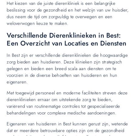
Het kiezen van de juiste dierenkliniek is een belangrijke
beslissing voor de gezondheid en het welzijn van uw huisdier,
dus neem de tijd om zorgvuldig te overwegen en een
weloverwogen keuze te maken.
Verschillende Dierenklinieken in Best:
Een Overzicht van Locaties en Diensten
In Best zijn er verschillende dierenklinieken die hoogwaardige
zorg bieden aan huisdieren. Deze klinieken zijn strategisch
gelegen en bieden een breed scala aan diensten om te
voorzien in de diverse behoeften van huisdieren en hun
eigenaren.
Met toegewijd personeel en moderne faciliteiten streven deze
dierenklinieken ernaar om uitstekende zorg te bieden,
variërend van routinematige controles tot gespecialiseerde
behandelingen voor complexe medische aandoeningen.
Eigenaren van huisdieren in Best kunnen gerust zijn, wetende
dat er meerdere betrouwbare opties zijn om de gezondheid