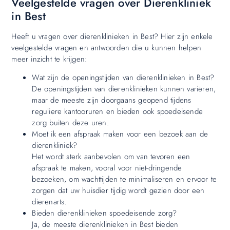
Veelgestelde vragen over Dierenkliniek
in Best
Heeft u vragen over dierenklinieken in Best? Hier zijn enkele
veelgestelde vragen en antwoorden die u kunnen helpen
meer inzicht te krijgen:
Wat zijn de openingstijden van dierenklinieken in Best?
De openingstijden van dierenklinieken kunnen variëren,
maar de meeste zijn doorgaans geopend tijdens
reguliere kantooruren en bieden ook spoedeisende
zorg buiten deze uren.
Moet ik een afspraak maken voor een bezoek aan de
dierenkliniek?
Het wordt sterk aanbevolen om van tevoren een
afspraak te maken, vooral voor niet-dringende
bezoeken, om wachttijden te minimaliseren en ervoor te
zorgen dat uw huisdier tijdig wordt gezien door een
dierenarts.
Bieden dierenklinieken spoedeisende zorg?
Ja, de meeste dierenklinieken in Best bieden