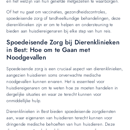
en het welzijn van hun geliefde metgezellen te waarborgen.
Of het nu gaat om vaccinaties, gezondheidscontroles,
spoedeisende zorg of tandheelkundige behandelingen, deze
dierenklinieken zijn er om te helpen en ondersteuning te
bieden aan huisdiereigenaren bij elke stap van hun reis.
Spoedeisende Zorg bij Dierenklinieken
in Best: Hoe om te Gaan met
Noodgevallen
Spoedeisende zorg is een cruciaal aspect van dierenklinieken,
aangezien huisdieren soms onverwachte medische
noodgevallen kunnen ervaren. Het is essentieel voor
huisdiereigenaren om te weten hoe ze moeten handelen in
dergelijke situaties en waar ze terecht kunnen voor
onmiddellijke hulp.
Dierenklinieken in Best bieden spoedeisende zorgdiensten
aan, waar eigenaren van huisdieren terecht kunnen voor
dringende medische behoeften van hun huisdieren. Deze