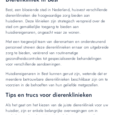
Best, een bloeiende stad in Nederland, huisvest verschillende
dierenklinieken die hoogwaardige zorg bieden aan
huisdieren. Deze klinieken zijn strategisch verspreid over de
stad om gemakkelijke toegang te bieden aan
huisdiereigenaren, ongeacht waar ze wonen.
Met een toegewijd team van dierenartsen en ondersteunend
personeel streven deze dierenklinieken ernaar om uitgebreide
zorg te bieden, variërend van routinematige
gezondheidscontroles tot gespecialiseerde behandelingen
voor verschillende aandoeningen.
Huisdiereigenaren in Best kunnen gerust zijn, wetende dat er
meerdere betrouwbare dierenklinieken beschikbaar zijn om te
voorzien in de behoeften van hun geliefde metgezellen.
Tips en trucs voor dierenklinieken
Als het gaat om het kiezen van de juiste dierenkliniek voor uw
huisdier, zijn er enkele belangrijke overwegingen om in