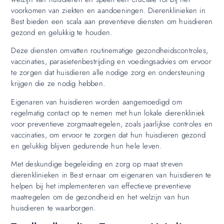
voorkomen van ziekten en aandoeningen. Dierenklinieken in
Best bieden een scala aan preventieve diensten om huisdieren
gezond en gelukkig te houden.
Deze diensten omvatten routinematige gezondheidscontroles,
vaccinaties, parasietenbestrijding en voedingsadvies om ervoor
te zorgen dat huisdieren alle nodige zorg en ondersteuning
krijgen die ze nodig hebben.
Eigenaren van huisdieren worden aangemoedigd om
regelmatig contact op te nemen met hun lokale dierenkliniek
voor preventieve zorgmaatregelen, zoals jaarlijkse controles en
vaccinaties, om ervoor te zorgen dat hun huisdieren gezond
en gelukkig blijven gedurende hun hele leven.
Met deskundige begeleiding en zorg op maat streven
dierenklinieken in Best ernaar om eigenaren van huisdieren te
helpen bij het implementeren van effectieve preventieve
maatregelen om de gezondheid en het welzijn van hun
huisdieren te waarborgen.