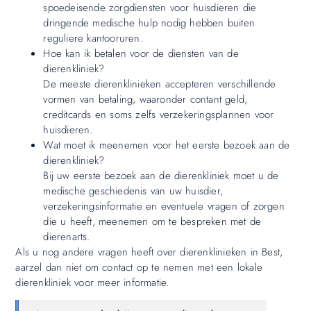
spoedeisende zorgdiensten voor huisdieren die
dringende medische hulp nodig hebben buiten
reguliere kantooruren.
Hoe kan ik betalen voor de diensten van de
dierenkliniek?
De meeste dierenklinieken accepteren verschillende
vormen van betaling, waaronder contant geld,
creditcards en soms zelfs verzekeringsplannen voor
huisdieren.
Wat moet ik meenemen voor het eerste bezoek aan de
dierenkliniek?
Bij uw eerste bezoek aan de dierenkliniek moet u de
medische geschiedenis van uw huisdier,
verzekeringsinformatie en eventuele vragen of zorgen
die u heeft, meenemen om te bespreken met de
dierenarts.
Als u nog andere vragen heeft over dierenklinieken in Best,
aarzel dan niet om contact op te nemen met een lokale
dierenkliniek voor meer informatie.