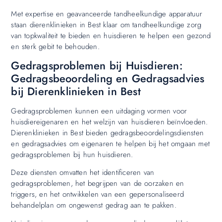
Met expertise en geavanceerde tandheelkundige apparatuur
staan dierenklinieken in Best klaar om tandheelkundige zorg
van topkwaliteit te bieden en huisdieren te helpen een gezond
en sterk gebit te behouden.
Gedragsproblemen bij Huisdieren:
Gedragsbeoordeling en Gedragsadvies
bij Dierenklinieken in Best
Gedragsproblemen kunnen een uitdaging vormen voor
huisdiereigenaren en het welzijn van huisdieren beïnvloeden.
Dierenklinieken in Best bieden gedragsbeoordelingsdiensten
en gedragsadvies om eigenaren te helpen bij het omgaan met
gedragsproblemen bij hun huisdieren.
Deze diensten omvatten het identificeren van
gedragsproblemen, het begrijpen van de oorzaken en
triggers, en het ontwikkelen van een gepersonaliseerd
behandelplan om ongewenst gedrag aan te pakken.