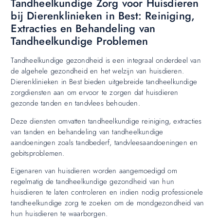
Tandheelkundige Zorg voor Huisdieren
bij Dierenklinieken in Best: Reiniging,
Extracties en Behandeling van
Tandheelkundige Problemen
Tandheelkundige gezondheid is een integraal onderdeel van
de algehele gezondheid en het welzijn van huisdieren.
Dierenklinieken in Best bieden uitgebreide tandheelkundige
zorgdiensten aan om ervoor te zorgen dat huisdieren
gezonde tanden en tandvlees behouden.
Deze diensten omvatten tandheelkundige reiniging, extracties
van tanden en behandeling van tandheelkundige
aandoeningen zoals tandbederf, tandvleesaandoeningen en
gebitsproblemen.
Eigenaren van huisdieren worden aangemoedigd om
regelmatig de tandheelkundige gezondheid van hun
huisdieren te laten controleren en indien nodig professionele
tandheelkundige zorg te zoeken om de mondgezondheid van
hun huisdieren te waarborgen.