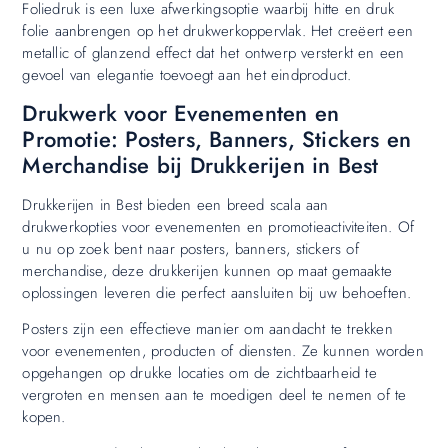
Foliedruk is een luxe afwerkingsoptie waarbij hitte en druk
folie aanbrengen op het drukwerkoppervlak. Het creëert een
metallic of glanzend effect dat het ontwerp versterkt en een
gevoel van elegantie toevoegt aan het eindproduct.
Drukwerk voor Evenementen en
Promotie: Posters, Banners, Stickers en
Merchandise bij Drukkerijen in Best
Drukkerijen in Best bieden een breed scala aan
drukwerkopties voor evenementen en promotieactiviteiten. Of
u nu op zoek bent naar posters, banners, stickers of
merchandise, deze drukkerijen kunnen op maat gemaakte
oplossingen leveren die perfect aansluiten bij uw behoeften.
Posters zijn een effectieve manier om aandacht te trekken
voor evenementen, producten of diensten. Ze kunnen worden
opgehangen op drukke locaties om de zichtbaarheid te
vergroten en mensen aan te moedigen deel te nemen of te
kopen.