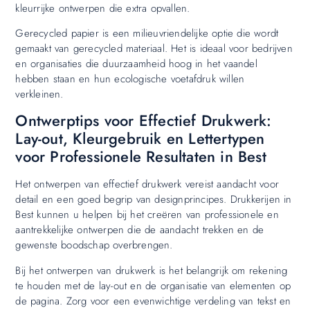
kleurrijke ontwerpen die extra opvallen.
Gerecycled papier is een milieuvriendelijke optie die wordt
gemaakt van gerecycled materiaal. Het is ideaal voor bedrijven
en organisaties die duurzaamheid hoog in het vaandel
hebben staan en hun ecologische voetafdruk willen
verkleinen.
Ontwerptips voor Effectief Drukwerk:
Lay-out, Kleurgebruik en Lettertypen
voor Professionele Resultaten in Best
Het ontwerpen van effectief drukwerk vereist aandacht voor
detail en een goed begrip van designprincipes. Drukkerijen in
Best kunnen u helpen bij het creëren van professionele en
aantrekkelijke ontwerpen die de aandacht trekken en de
gewenste boodschap overbrengen.
Bij het ontwerpen van drukwerk is het belangrijk om rekening
te houden met de lay-out en de organisatie van elementen op
de pagina. Zorg voor een evenwichtige verdeling van tekst en