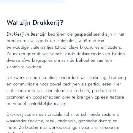
Wat zijn Drukkerij?
Drukkerij in Best
zijn bedrijven die gespecialiseerd zijn in het
produceren van gedrukte materialen, variërend van
eenvoudige visitekaartjes tot complexe brochures en posters.
Ze maken gebruik van verschillende drukmethoden en bieden
diverse afwerkingsopties om aan de behoeften van hun
klanten te voldoen.
Drukwerk is een essentieel onderdeel van marketing, branding
en communicatie voor zowel bedrijven als particulieren. Het
stelt mensen in staat om informatie te delen, producten te
promoten en boodschappen over te brengen op een tastbare
en visueel aantrekkelijke manier.
Drukkerij spelen een cruciale rol in verschillende sectoren,
waaronder reclame, retail, onderwijs, gezondheidszorg en
meer. Ze bieden maatwerkoplossingen voor allerlei soorten