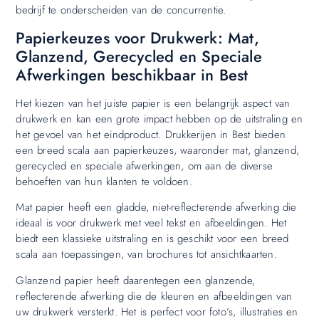
bedrijf te onderscheiden van de concurrentie.
Papierkeuzes voor Drukwerk: Mat,
Glanzend, Gerecycled en Speciale
Afwerkingen beschikbaar in Best
Het kiezen van het juiste papier is een belangrijk aspect van
drukwerk en kan een grote impact hebben op de uitstraling en
het gevoel van het eindproduct. Drukkerijen in Best bieden
een breed scala aan papierkeuzes, waaronder mat, glanzend,
gerecycled en speciale afwerkingen, om aan de diverse
behoeften van hun klanten te voldoen.
Mat papier heeft een gladde, niet-reflecterende afwerking die
ideaal is voor drukwerk met veel tekst en afbeeldingen. Het
biedt een klassieke uitstraling en is geschikt voor een breed
scala aan toepassingen, van brochures tot ansichtkaarten.
Glanzend papier heeft daarentegen een glanzende,
reflecterende afwerking die de kleuren en afbeeldingen van
uw drukwerk versterkt. Het is perfect voor foto’s, illustraties en