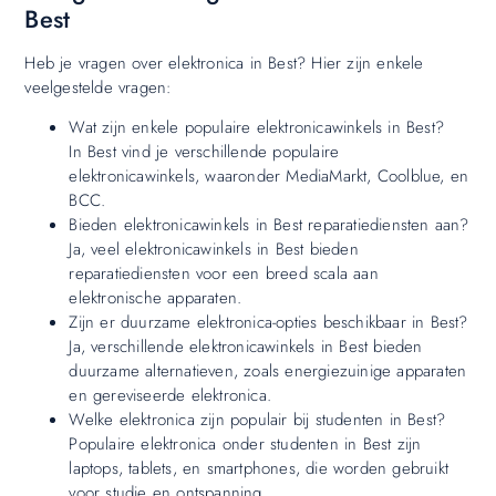
Best
Heb je vragen over elektronica in Best? Hier zijn enkele
veelgestelde vragen:
Wat zijn enkele populaire elektronicawinkels in Best?
In Best vind je verschillende populaire
elektronicawinkels, waaronder MediaMarkt, Coolblue, en
BCC.
Bieden elektronicawinkels in Best reparatiediensten aan?
Ja, veel elektronicawinkels in Best bieden
reparatiediensten voor een breed scala aan
elektronische apparaten.
Zijn er duurzame elektronica-opties beschikbaar in Best?
Ja, verschillende elektronicawinkels in Best bieden
duurzame alternatieven, zoals energiezuinige apparaten
en gereviseerde elektronica.
Welke elektronica zijn populair bij studenten in Best?
Populaire elektronica onder studenten in Best zijn
laptops, tablets, en smartphones, die worden gebruikt
voor studie en ontspanning.