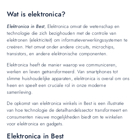
Wat is elektronica?
Elektronica in Best
, Elektronica omvat de wetenschap en
technologie die zich bezighouden met de controle van
elektronen (elektriciteit) om informatieverwerkingssystemen te
creëren. Het omvat onder andere circuits, microchips,
transistors, en andere elektronische componenten.
Elektronica heeft de manier waarop we communiceren,
werken en leven getransformeerd. Van smartphones tot
slimme huishoudelijke apparaten, elektronica is overal om ons
heen en speelt een cruciale rol in onze moderne
samenleving.
De opkomst van elektronica winkels in Best is een illustratie
van hoe technologie de detailhandelssector transformeert en
consumenten nieuwe mogelijkheden biedt om te winkelen
voor elektronica en gadgets.
Elektronica in Best