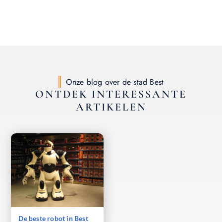
Onze blog over de stad Best
ONTDEK INTERESSANTE
ARTIKELEN
De beste robot in Best