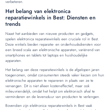
verbeteren.
Het belang van elektronica
reparatiewinkels in Best: Diensten en
trends
Naast het aanbieden van nieuwe producten en gadgets,
spelen elektronica reparatiewinkels een cruciale rol in Best.
Deze winkels bieden reparatie- en onderhoudsdiensten voor
een breed scala aan elektronische apparaten, variërend van
smartphones en tablets tot laptops en huishoudelijke
apparaten.
Het belang van deze reparatiewinkels is de afgelopen jaren
toegenomen, omdat consumenten steeds vaker kiezen om hun
elektronische apparaten te repareren in plaats van ze te
vervangen. Dit is niet alleen kosteneffectief, maar ook
milieuvriendelijk, omdat het helpt om elektronisch afval te
verminderen en de levensduur van producten te verlengen.
Bovendien zijn elektronica reparatiewinkels in Best vaak