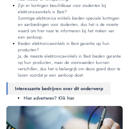
Zijn er kortingen beschikbaar voor studenten bij
elektronicawinkels in Best?
Sommige elektronica winkels bieden speciale kortingen
en aanbiedingen voor studenten, dus het is de moeite
waard om hier naar te informeren bij het maken van
een aankoop.
Bieden elektronicawinkels in Best garantie op hun
producten?
Ja, de meeste elektronicawinkels in Best bieden garantie
op hun producten, maar de voorwaarden kunnen
verschillen, dus het is belangrijk om deze goed door te
lezen voordat je een aankoop doet.
Interessante bedrijven over dit onderwerp
Hier adverteren? Klik hier