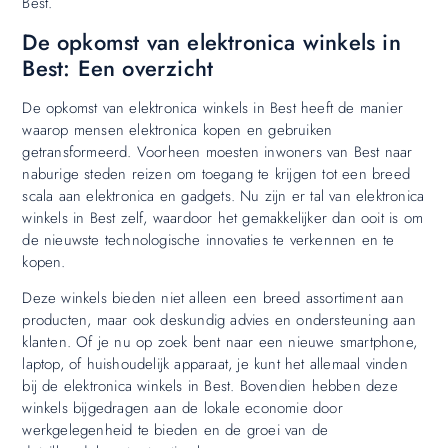
Best.
De opkomst van elektronica winkels in
Best: Een overzicht
De opkomst van elektronica winkels in Best heeft de manier
waarop mensen elektronica kopen en gebruiken
getransformeerd. Voorheen moesten inwoners van Best naar
naburige steden reizen om toegang te krijgen tot een breed
scala aan elektronica en gadgets. Nu zijn er tal van elektronica
winkels in Best zelf, waardoor het gemakkelijker dan ooit is om
de nieuwste technologische innovaties te verkennen en te
kopen.
Deze winkels bieden niet alleen een breed assortiment aan
producten, maar ook deskundig advies en ondersteuning aan
klanten. Of je nu op zoek bent naar een nieuwe smartphone,
laptop, of huishoudelijk apparaat, je kunt het allemaal vinden
bij de elektronica winkels in Best. Bovendien hebben deze
winkels bijgedragen aan de lokale economie door
werkgelegenheid te bieden en de groei van de