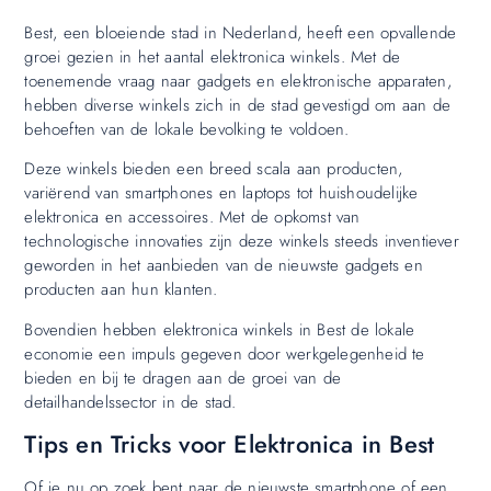
Best, een bloeiende stad in Nederland, heeft een opvallende
groei gezien in het aantal elektronica winkels. Met de
toenemende vraag naar gadgets en elektronische apparaten,
hebben diverse winkels zich in de stad gevestigd om aan de
behoeften van de lokale bevolking te voldoen.
Deze winkels bieden een breed scala aan producten,
variërend van smartphones en laptops tot huishoudelijke
elektronica en accessoires. Met de opkomst van
technologische innovaties zijn deze winkels steeds inventiever
geworden in het aanbieden van de nieuwste gadgets en
producten aan hun klanten.
Bovendien hebben elektronica winkels in Best de lokale
economie een impuls gegeven door werkgelegenheid te
bieden en bij te dragen aan de groei van de
detailhandelssector in de stad.
Tips en Tricks voor Elektronica in Best
Of je nu op zoek bent naar de nieuwste smartphone of een