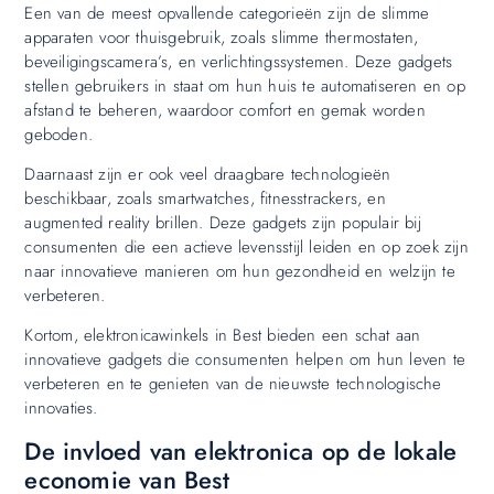
Een van de meest opvallende categorieën zijn de slimme
apparaten voor thuisgebruik, zoals slimme thermostaten,
beveiligingscamera’s, en verlichtingssystemen. Deze gadgets
stellen gebruikers in staat om hun huis te automatiseren en op
afstand te beheren, waardoor comfort en gemak worden
geboden.
Daarnaast zijn er ook veel draagbare technologieën
beschikbaar, zoals smartwatches, fitnesstrackers, en
augmented reality brillen. Deze gadgets zijn populair bij
consumenten die een actieve levensstijl leiden en op zoek zijn
naar innovatieve manieren om hun gezondheid en welzijn te
verbeteren.
Kortom, elektronicawinkels in Best bieden een schat aan
innovatieve gadgets die consumenten helpen om hun leven te
verbeteren en te genieten van de nieuwste technologische
innovaties.
De invloed van elektronica op de lokale
economie van Best