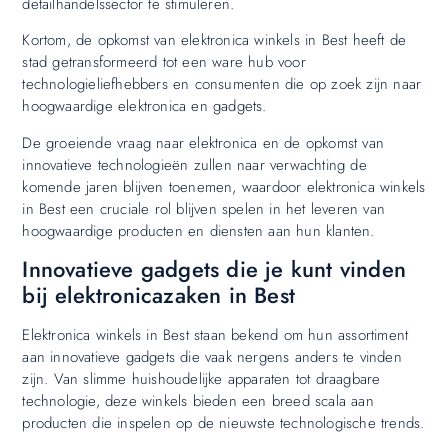
detailhandelssector te stimuleren.
Kortom, de opkomst van elektronica winkels in Best heeft de
stad getransformeerd tot een ware hub voor
technologieliefhebbers en consumenten die op zoek zijn naar
hoogwaardige elektronica en gadgets.
De groeiende vraag naar elektronica en de opkomst van
innovatieve technologieën zullen naar verwachting de
komende jaren blijven toenemen, waardoor elektronica winkels
in Best een cruciale rol blijven spelen in het leveren van
hoogwaardige producten en diensten aan hun klanten.
Innovatieve gadgets die je kunt vinden
bij elektronicazaken in Best
Elektronica winkels in Best staan bekend om hun assortiment
aan innovatieve gadgets die vaak nergens anders te vinden
zijn. Van slimme huishoudelijke apparaten tot draagbare
technologie, deze winkels bieden een breed scala aan
producten die inspelen op de nieuwste technologische trends.