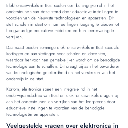
Elektronicawinkels in Best spelen een belangrijke rol in het
ondersteunen van deze trend door educatieve instellingen te
voorzien van de nieuwste technologieën en apparaten. Dit
stelt scholen in staat om hun leerlingen toegang te bieden tot
hoogwaardige educatieve middelen en hun leerervaring te
verrijken.
Daarnaast bieden sommige elektronicawinkels in Best speciale
kortingen en aanbiedingen voor scholen en docenten,
waardoor het voor hen gemakkelijker wordt om de benodigde
technologie aan te schaffen. Dit draagt bij aan het bevorderen
van technologische geletterdheid en het versterken van het
onderwijs in de stad.
Kortom, elektronica speelt een integrale rol in het
onderwijslandschap van Best en elektronicawinkels dragen bij
aan het ondersteunen en verrijken van het leerproces door
educatieve instellingen te voorzien van de benodigde
technologieën en apparaten.
Veelgestelde vragen over elektronica in