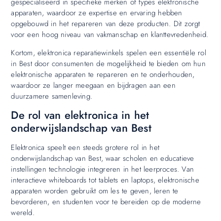
gespecialiseerd in specifieke merken of types elektronische
apparaten, waardoor ze expertise en ervaring hebben
opgebouwd in het repareren van deze producten. Dit zorgt
voor een hoog niveau van vakmanschap en klanttevredenheid.
Kortom, elektronica reparatiewinkels spelen een essentiële rol
in Best door consumenten de mogelijkheid te bieden om hun
elektronische apparaten te repareren en te onderhouden,
waardoor ze langer meegaan en bijdragen aan een
duurzamere samenleving.
De rol van elektronica in het
onderwijslandschap van Best
Elektronica speelt een steeds grotere rol in het
onderwijslandschap van Best, waar scholen en educatieve
instellingen technologie integreren in het leerproces. Van
interactieve whiteboards tot tablets en laptops, elektronische
apparaten worden gebruikt om les te geven, leren te
bevorderen, en studenten voor te bereiden op de moderne
wereld.