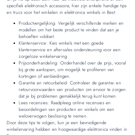
specifiek elektronisch accessoire, hier zijn enkele handige tips
en trucs voor het winkelen in elektronica winkels in Best:
Productvergelijking: Vergelijk verschillende merken en
modellen om het beste product te vinden dat aan je
behoeften voldoet.
Klantenservice: Kies winkels met een goede
klantenservice en after-sales ondersteuning voor een
zorgeloze winkelervaring.
Prijsonderhandeling: Onderhandel over de prijs, vooral
bij grote aankopen, om mogelijk te profiteren van
kortingen of aanbiedingen.
Garantie en retourbeleid: Controleer de garantie- en
retourvoorwaarden van producten om ervoor te zorgen
dat je bij problemen gemakkelijk terug kunt komen.
Lees recensies: Raadpleeg online recensies en
beoordelingen van producten en winkels om een
weloverwogen beslissing te nemen.
Door deze tips te volgen, kun je een bevredigende
winkelervaring hebben en hoogwaardige elektronica vinden in