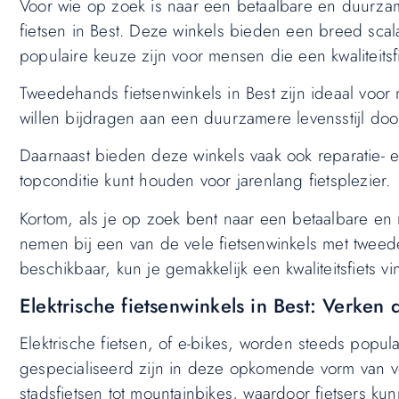
Voor wie op zoek is naar een betaalbare en duurzam
fietsen in Best. Deze winkels bieden een breed scal
populaire keuze zijn voor mensen die een kwaliteitsf
Tweedehands fietsenwinkels in Best zijn ideaal voor 
willen bijdragen aan een duurzamere levensstijl doo
Daarnaast bieden deze winkels vaak ook reparatie- 
topconditie kunt houden voor jarenlang fietsplezier.
Kortom, als je op zoek bent naar een betaalbare en m
nemen bij een van de vele fietsenwinkels met tweed
beschikbaar, kun je gemakkelijk een kwaliteitsfiets 
Elektrische fietsenwinkels in Best: Verken
Elektrische fietsen, of e-bikes, worden steeds popula
gespecialiseerd zijn in deze opkomende vorm van v
stadsfietsen tot mountainbikes, waardoor fietsers k