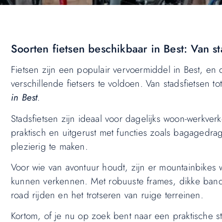
Soorten fietsen beschikbaar in Best: Van st
Fietsen zijn een populair vervoermiddel in Best, en
verschillende fietsers te voldoen. Van stadsfietsen to
in Best
.
Stadsfietsen zijn ideaal voor dagelijks woon-werkve
praktisch en uitgerust met functies zoals bagagedrag
plezierig te maken.
Voor wie van avontuur houdt, zijn er mountainbikes 
kunnen verkennen. Met robuuste frames, dikke band
road rijden en het trotseren van ruige terreinen.
Kortom, of je nu op zoek bent naar een praktische st