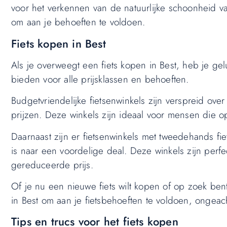
voor het verkennen van de natuurlijke schoonheid va
om aan je behoeften te voldoen.
Fiets kopen in Best
Als je overweegt een fiets kopen in Best, heb je gel
bieden voor alle prijsklassen en behoeften.
Budgetvriendelijke fietsenwinkels zijn verspreid ov
prijzen. Deze winkels zijn ideaal voor mensen die op
Daarnaast zijn er fietsenwinkels met tweedehands f
is naar een voordelige deal. Deze winkels zijn perfe
gereduceerde prijs.
Of je nu een nieuwe fiets wilt kopen of op zoek ben
in Best om aan je fietsbehoeften te voldoen, ongeac
Tips en trucs voor het fiets kopen