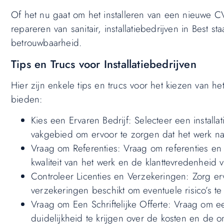
Of het nu gaat om het installeren van een nieuwe C
repareren van sanitair, installatiebedrijven in Best
betrouwbaarheid.
Tips en Trucs voor Installatiebedrijven
Hier zijn enkele tips en trucs voor het kiezen van het 
bieden:
Kies een Ervaren Bedrijf: Selecteer een installa
vakgebied om ervoor te zorgen dat het werk na
Vraag om Referenties: Vraag om referenties en 
kwaliteit van het werk en de klanttevredenheid v
Controleer Licenties en Verzekeringen: Zorg ervoo
verzekeringen beschikt om eventuele risico’s te
Vraag om Een Schriftelijke Offerte: Vraag om ee
duidelijkheid te krijgen over de kosten en de