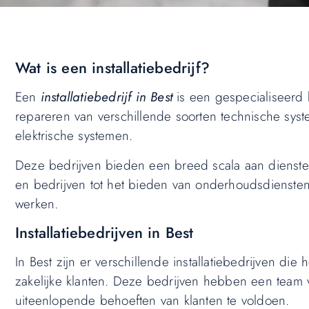
Wat is een installatiebedrijf?
Een
installatiebedrijf in Best
is een gespecialiseerd b
repareren van verschillende soorten technische syste
elektrische systemen.
Deze bedrijven bieden een breed scala aan diensten
en bedrijven tot het bieden van onderhoudsdiensten
werken.
Installatiebedrijven in Best
In Best zijn er verschillende installatiebedrijven di
zakelijke klanten. Deze bedrijven hebben een team 
uiteenlopende behoeften van klanten te voldoen.