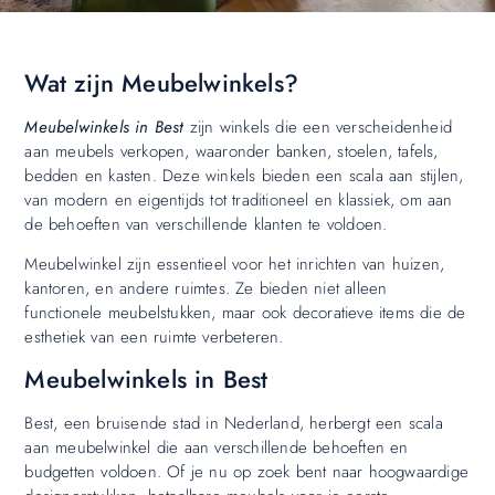
Wat zijn Meubelwinkels?
Meubelwinkels in Best
zijn winkels die een verscheidenheid
aan meubels verkopen, waaronder banken, stoelen, tafels,
bedden en kasten. Deze winkels bieden een scala aan stijlen,
van modern en eigentijds tot traditioneel en klassiek, om aan
de behoeften van verschillende klanten te voldoen.
Meubelwinkel zijn essentieel voor het inrichten van huizen,
kantoren, en andere ruimtes. Ze bieden niet alleen
functionele meubelstukken, maar ook decoratieve items die de
esthetiek van een ruimte verbeteren.
Meubelwinkels in Best
Best, een bruisende stad in Nederland, herbergt een scala
aan meubelwinkel die aan verschillende behoeften en
budgetten voldoen. Of je nu op zoek bent naar hoogwaardige