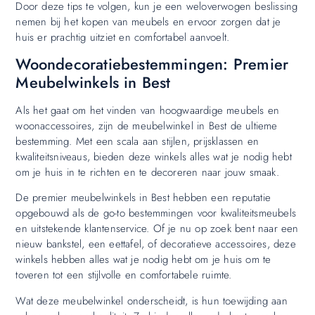
Door deze tips te volgen, kun je een weloverwogen beslissing
nemen bij het kopen van meubels en ervoor zorgen dat je
huis er prachtig uitziet en comfortabel aanvoelt.
Woondecoratiebestemmingen: Premier
Meubelwinkels in Best
Als het gaat om het vinden van hoogwaardige meubels en
woonaccessoires, zijn de meubelwinkel in Best de ultieme
bestemming. Met een scala aan stijlen, prijsklassen en
kwaliteitsniveaus, bieden deze winkels alles wat je nodig hebt
om je huis in te richten en te decoreren naar jouw smaak.
De premier meubelwinkels in Best hebben een reputatie
opgebouwd als de go-to bestemmingen voor kwaliteitsmeubels
en uitstekende klantenservice. Of je nu op zoek bent naar een
nieuw bankstel, een eettafel, of decoratieve accessoires, deze
winkels hebben alles wat je nodig hebt om je huis om te
toveren tot een stijlvolle en comfortabele ruimte.
Wat deze meubelwinkel onderscheidt, is hun toewijding aan