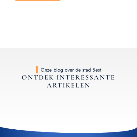
Onze blog over de stad Best
ONTDEK INTERESSANTE
ARTIKELEN