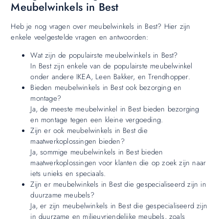
Meubelwinkels in Best
Heb je nog vragen over meubelwinkels in Best? Hier zijn
enkele veelgestelde vragen en antwoorden:
Wat zijn de populairste meubelwinkels in Best?
In Best zijn enkele van de populairste meubelwinkel
onder andere IKEA, Leen Bakker, en Trendhopper.
Bieden meubelwinkels in Best ook bezorging en
montage?
Ja, de meeste meubelwinkel in Best bieden bezorging
en montage tegen een kleine vergoeding.
Zijn er ook meubelwinkels in Best die
maatwerkoplossingen bieden?
Ja, sommige meubelwinkels in Best bieden
maatwerkoplossingen voor klanten die op zoek zijn naar
iets unieks en speciaals.
Zijn er meubelwinkels in Best die gespecialiseerd zijn in
duurzame meubels?
Ja, er zijn meubelwinkels in Best die gespecialiseerd zijn
in duurzame en milieuvriendelijke meubels, zoals