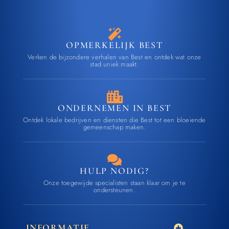
OPMERKELIJK BEST
Verken de bijzondere verhalen van Best en ontdek wat onze
stad uniek maakt.
ONDERNEMEN IN BEST
Ontdek lokale bedrijven en diensten die Best tot een bloeiende
gemeenschap maken.
HULP NODIG?
Onze toegewijde specialisten staan klaar om je te
ondersteunen.
INFORMATIE