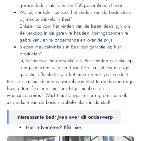
gerecyclede materialen en FSC-gecertificeerd hout.
Wat zijn enkele tips voor het vinden van de beste deals
bij meubelwinkels in Best?
Enkele tips voor het vinden van de beste deals zijn om
de verkoop in de gaten te houden, kortingsbonnen te
gebruiken, en te onderhandelen over de prijs.
Bieden meubelwinkels in Best ook garantie op hun
producten?
Ja, de meeste meubelwinkels in Best bieden garantie op
hun producten, variërend van één jaar tot levenslange
garantie, afhankelijk van het merk en het type product.
Ben je klaar om de meubelwinkels van Best te ontdekken en je
huis te transformeren met prachtige meubels en
woonaccessoires? Wacht niet langer en breng een bezoek
aan enkele van de beste meubelwinkels in de stad!
Interessante bedrijven over dit onderwerp
Hier adverteren? Klik hier