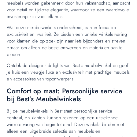
meubels worden gekenmerkt door hun vakmanschap, aandacht
voor detail en tijdloze elegantie, waardoor ze een waardevolle
investering zijn voor elk huis.
Wat deze meubelwinkels onderscheidt, is hun focus op
exclusiviteit en kwaliteit. Ze bieden een unieke winkelervaring
voor klanten die op zoek zijn naar iets bijzonders en streven
ernaar om alleen de beste ontwerpen en materialen aan te
bieden.
Ontdek de designer delights van Best’s meubelwinkel en geef
je huis een vleugje luxe en exclusiviteit met prachtige meubels
en accessoires van topontwerpers.
Comfort op maat: Persoonlijke service
bij Best’s Meubelwinkels
Bij de meubelwinkels in Best staat persoonlijke service
centraal, en klanten kunnen rekenen op een uitstekende
winkelervaring van begin tot eind. Deze winkels bieden niet
alleen een uitgebreide selectie aan meubels en