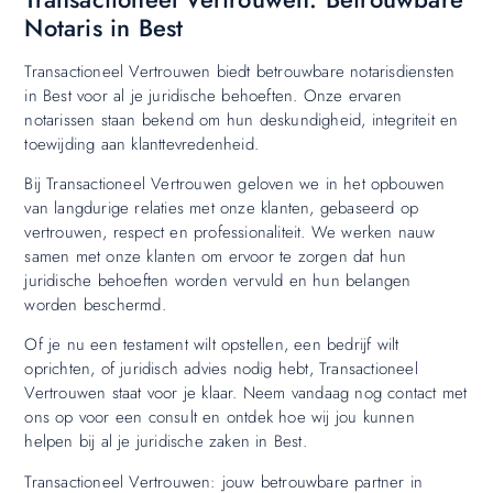
Notaris in Best
Transactioneel Vertrouwen biedt betrouwbare notarisdiensten
in Best voor al je juridische behoeften. Onze ervaren
notarissen staan bekend om hun deskundigheid, integriteit en
toewijding aan klanttevredenheid.
Bij Transactioneel Vertrouwen geloven we in het opbouwen
van langdurige relaties met onze klanten, gebaseerd op
vertrouwen, respect en professionaliteit. We werken nauw
samen met onze klanten om ervoor te zorgen dat hun
juridische behoeften worden vervuld en hun belangen
worden beschermd.
Of je nu een testament wilt opstellen, een bedrijf wilt
oprichten, of juridisch advies nodig hebt, Transactioneel
Vertrouwen staat voor je klaar. Neem vandaag nog contact met
ons op voor een consult en ontdek hoe wij jou kunnen
helpen bij al je juridische zaken in Best.
Transactioneel Vertrouwen: jouw betrouwbare partner in