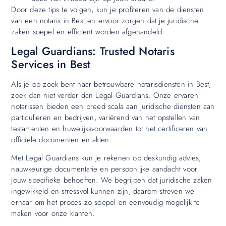
Door deze tips te volgen, kun je profiteren van de diensten
van een notaris in Best en ervoor zorgen dat je juridische
zaken soepel en efficiënt worden afgehandeld.
Legal Guardians: Trusted Notaris
Services in Best
Als je op zoek bent naar betrouwbare notarisdiensten in Best,
zoek dan niet verder dan Legal Guardians. Onze ervaren
notarissen bieden een breed scala aan juridische diensten aan
particulieren en bedrijven, variërend van het opstellen van
testamenten en huwelijksvoorwaarden tot het certificeren van
officiële documenten en akten.
Met Legal Guardians kun je rekenen op deskundig advies,
nauwkeurige documentatie en persoonlijke aandacht voor
jouw specifieke behoeften. We begrijpen dat juridische zaken
ingewikkeld en stressvol kunnen zijn, daarom streven we
ernaar om het proces zo soepel en eenvoudig mogelijk te
maken voor onze klanten.