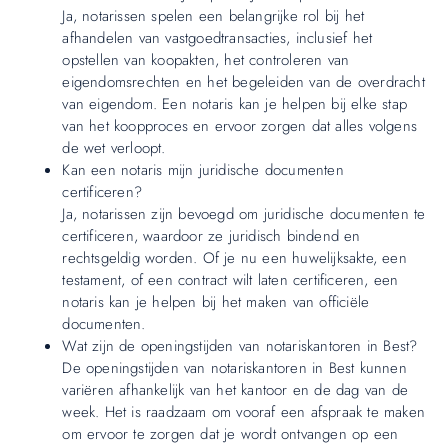
Ja, notarissen spelen een belangrijke rol bij het
afhandelen van vastgoedtransacties, inclusief het
opstellen van koopakten, het controleren van
eigendomsrechten en het begeleiden van de overdracht
van eigendom. Een notaris kan je helpen bij elke stap
van het koopproces en ervoor zorgen dat alles volgens
de wet verloopt.
Kan een notaris mijn juridische documenten
certificeren?
Ja, notarissen zijn bevoegd om juridische documenten te
certificeren, waardoor ze juridisch bindend en
rechtsgeldig worden. Of je nu een huwelijksakte, een
testament, of een contract wilt laten certificeren, een
notaris kan je helpen bij het maken van officiële
documenten.
Wat zijn de openingstijden van notariskantoren in Best?
De openingstijden van notariskantoren in Best kunnen
variëren afhankelijk van het kantoor en de dag van de
week. Het is raadzaam om vooraf een afspraak te maken
om ervoor te zorgen dat je wordt ontvangen op een