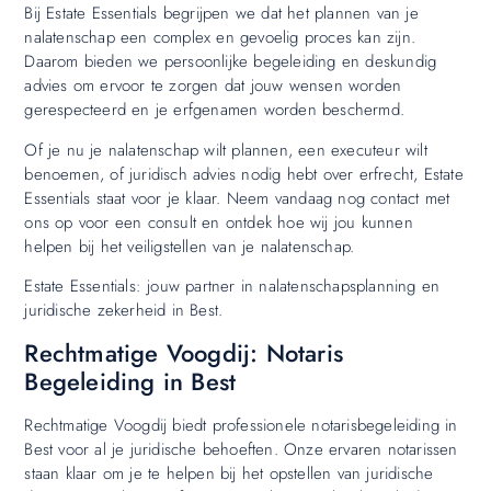
Bij Estate Essentials begrijpen we dat het plannen van je
nalatenschap een complex en gevoelig proces kan zijn.
Daarom bieden we persoonlijke begeleiding en deskundig
advies om ervoor te zorgen dat jouw wensen worden
gerespecteerd en je erfgenamen worden beschermd.
Of je nu je nalatenschap wilt plannen, een executeur wilt
benoemen, of juridisch advies nodig hebt over erfrecht, Estate
Essentials staat voor je klaar. Neem vandaag nog contact met
ons op voor een consult en ontdek hoe wij jou kunnen
helpen bij het veiligstellen van je nalatenschap.
Estate Essentials: jouw partner in nalatenschapsplanning en
juridische zekerheid in Best.
Rechtmatige Voogdij: Notaris
Begeleiding in Best
Rechtmatige Voogdij biedt professionele notarisbegeleiding in
Best voor al je juridische behoeften. Onze ervaren notarissen
staan klaar om je te helpen bij het opstellen van juridische