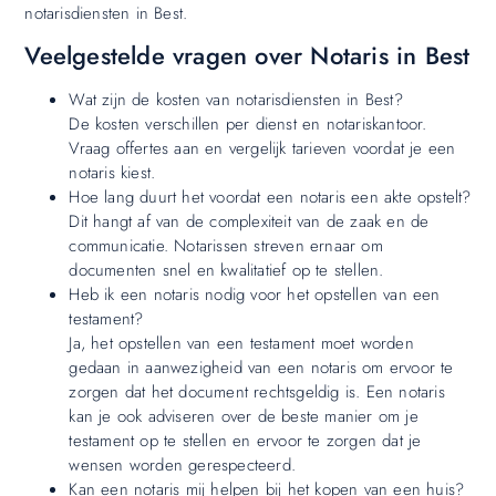
notarisdiensten in Best.
Veelgestelde vragen over Notaris in Best
Wat zijn de kosten van notarisdiensten in Best?
De kosten verschillen per dienst en notariskantoor.
Vraag offertes aan en vergelijk tarieven voordat je een
notaris kiest.
Hoe lang duurt het voordat een notaris een akte opstelt?
Dit hangt af van de complexiteit van de zaak en de
communicatie. Notarissen streven ernaar om
documenten snel en kwalitatief op te stellen.
Heb ik een notaris nodig voor het opstellen van een
testament?
Ja, het opstellen van een testament moet worden
gedaan in aanwezigheid van een notaris om ervoor te
zorgen dat het document rechtsgeldig is. Een notaris
kan je ook adviseren over de beste manier om je
testament op te stellen en ervoor te zorgen dat je
wensen worden gerespecteerd.
Kan een notaris mij helpen bij het kopen van een huis?