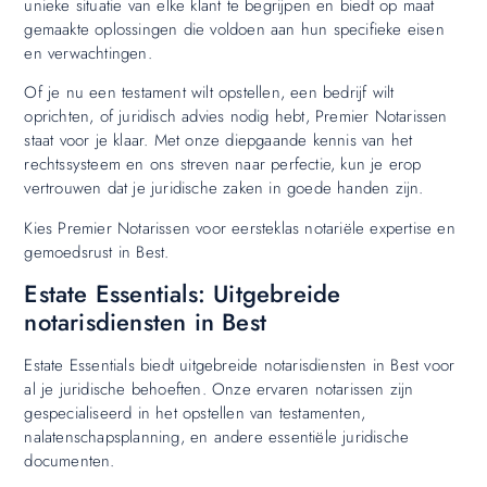
unieke situatie van elke klant te begrijpen en biedt op maat
gemaakte oplossingen die voldoen aan hun specifieke eisen
en verwachtingen.
Of je nu een testament wilt opstellen, een bedrijf wilt
oprichten, of juridisch advies nodig hebt, Premier Notarissen
staat voor je klaar. Met onze diepgaande kennis van het
rechtssysteem en ons streven naar perfectie, kun je erop
vertrouwen dat je juridische zaken in goede handen zijn.
Kies Premier Notarissen voor eersteklas notariële expertise en
gemoedsrust in Best.
Estate Essentials: Uitgebreide
notarisdiensten in Best
Estate Essentials biedt uitgebreide notarisdiensten in Best voor
al je juridische behoeften. Onze ervaren notarissen zijn
gespecialiseerd in het opstellen van testamenten,
nalatenschapsplanning, en andere essentiële juridische
documenten.