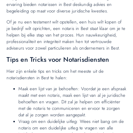
ervaring bieden notarissen in Best deskundig advies en
begeleiding op maat voor diverse juridische kwesties.
Of je nu een testament wilt opstellen, een huis wilt kopen of
je bedrijf wilt oprichten, een notaris in Best staat klaar om je te
helpen bij elke stap van het proces. Hun nauwkeurigheid,
professionaliteit en integriteit maken hen tot vertrouwde
adviseurs voor zowel particulieren als ondernemers in Best.
Tips en Tricks voor Notarisdiensten
Hier zijn enkele tips en tricks om het meeste uit de
notarisdiensten in Best te halen:
Maak een lijst van je behoeften: Voordat je een afspraak
maakt met een notaris, maak een lijst van al je juridische
behoeften en vragen. Dit zal je helpen om efficiënter
met de notaris te communiceren en ervoor te zorgen
dat al je zorgen worden aangepakt.
Vraag om een duidelijke uitleg: Wees niet bang om de
notaris om een duidelijke uitleg te vragen van alle