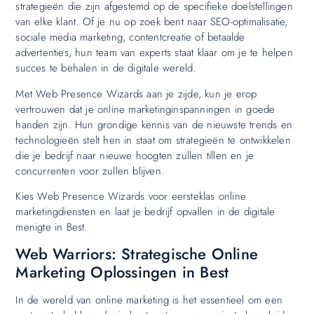
strategieën die zijn afgestemd op de specifieke doelstellingen
van elke klant. Of je nu op zoek bent naar SEO-optimalisatie,
sociale media marketing, contentcreatie of betaalde
advertenties, hun team van experts staat klaar om je te helpen
succes te behalen in de digitale wereld.
Met Web Presence Wizards aan je zijde, kun je erop
vertrouwen dat je online marketinginspanningen in goede
handen zijn. Hun grondige kennis van de nieuwste trends en
technologieën stelt hen in staat om strategieën te ontwikkelen
die je bedrijf naar nieuwe hoogten zullen tillen en je
concurrenten voor zullen blijven.
Kies Web Presence Wizards voor eersteklas online
marketingdiensten en laat je bedrijf opvallen in de digitale
menigte in Best.
Web Warriors: Strategische Online
Marketing Oplossingen in Best
In de wereld van online marketing is het essentieel om een