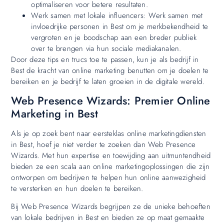
optimaliseren voor betere resultaten.
Werk samen met lokale influencers: Werk samen met
invloedrijke personen in Best om je merkbekendheid te
vergroten en je boodschap aan een breder publiek
over te brengen via hun sociale mediakanalen.
Door deze tips en trucs toe te passen, kun je als bedrijf in
Best de kracht van online marketing benutten om je doelen te
bereiken en je bedrijf te laten groeien in de digitale wereld.
Web Presence Wizards: Premier Online
Marketing in Best
Als je op zoek bent naar eersteklas online marketingdiensten
in Best, hoef je niet verder te zoeken dan Web Presence
Wizards. Met hun expertise en toewijding aan uitmuntendheid
bieden ze een scala aan online marketingoplossingen die zijn
ontworpen om bedrijven te helpen hun online aanwezigheid
te versterken en hun doelen te bereiken.
Bij Web Presence Wizards begrijpen ze de unieke behoeften
van lokale bedrijven in Best en bieden ze op maat gemaakte