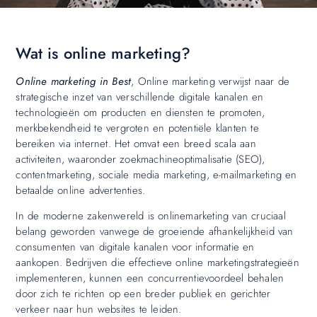
Wat is online marketing?
Online marketing in Best
, Online marketing verwijst naar de
strategische inzet van verschillende digitale kanalen en
technologieën om producten en diensten te promoten,
merkbekendheid te vergroten en potentiële klanten te
bereiken via internet. Het omvat een breed scala aan
activiteiten, waaronder zoekmachineoptimalisatie (SEO),
contentmarketing, sociale media marketing, e-mailmarketing en
betaalde online advertenties.
In de moderne zakenwereld is onlinemarketing van cruciaal
belang geworden vanwege de groeiende afhankelijkheid van
consumenten van digitale kanalen voor informatie en
aankopen. Bedrijven die effectieve online marketingstrategieën
implementeren, kunnen een concurrentievoordeel behalen
door zich te richten op een breder publiek en gerichter
verkeer naar hun websites te leiden.