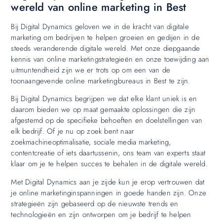
wereld van online marketing in Best
Bij Digital Dynamics geloven we in de kracht van digitale
marketing om bedrijven te helpen groeien en gedijen in de
steeds veranderende digitale wereld. Met onze diepgaande
kennis van online marketingstrategieën en onze toewijding aan
uitmuntendheid zijn we er trots op om een van de
toonaangevende online marketingbureaus in Best te zijn.
Bij Digital Dynamics begrijpen we dat elke klant uniek is en
daarom bieden we op maat gemaakte oplossingen die zijn
afgestemd op de specifieke behoeften en doelstellingen van
elk bedrijf. Of je nu op zoek bent naar
zoekmachineoptimalisatie, sociale media marketing,
contentcreatie of iets daartussenin, ons team van experts staat
klaar om je te helpen succes te behalen in de digitale wereld.
Met Digital Dynamics aan je zijde kun je erop vertrouwen dat
je online marketinginspanningen in goede handen zijn. Onze
strategieën zijn gebaseerd op de nieuwste trends en
technologieën en zijn ontworpen om je bedrijf te helpen