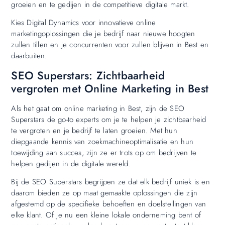
groeien en te gedijen in de competitieve digitale markt.
Kies Digital Dynamics voor innovatieve online
marketingoplossingen die je bedrijf naar nieuwe hoogten
zullen tillen en je concurrenten voor zullen blijven in Best en
daarbuiten.
SEO Superstars: Zichtbaarheid
vergroten met Online Marketing in Best
Als het gaat om online marketing in Best, zijn de SEO
Superstars de go-to experts om je te helpen je zichtbaarheid
te vergroten en je bedrijf te laten groeien. Met hun
diepgaande kennis van zoekmachineoptimalisatie en hun
toewijding aan succes, zijn ze er trots op om bedrijven te
helpen gedijen in de digitale wereld.
Bij de SEO Superstars begrijpen ze dat elk bedrijf uniek is en
daarom bieden ze op maat gemaakte oplossingen die zijn
afgestemd op de specifieke behoeften en doelstellingen van
elke klant. Of je nu een kleine lokale onderneming bent of