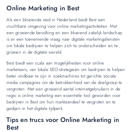
Online Marketing in Best
Als een bloeiende stad in Nederland biedt Best een
vruchtbare omgeving voor online marketingactiviteiten. Met
een groeiende bevolking en een bloeiend zakelijk landschap
is er een toenemende vraag naar digitale marketingdiensten
om lokale bedrijven te helpen zich te onderscheiden en te
groeien in de digitale wereld.
Best biedt een scala aan mogelijkheden voor online
marketeers, van lokale SEO-strategieën om bedrijven te helpen
beter vindbaar te zijn in zoekmachines tot gerichte sociale
media campagnes om de betrokkenheid van de doelgroep te
vergroten. Met een groeiend aantal internetgebruikers in de
regio is online marketing een essentiële tool geworden voor
bedrijven in Best om hun marktaandeel te vergroten en te
gedijen in het digitale tijdperk.
Tips en trucs voor Online Marketing in
Best