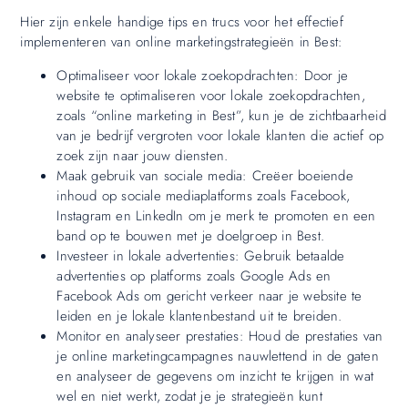
Hier zijn enkele handige tips en trucs voor het effectief
implementeren van online marketingstrategieën in Best:
Optimaliseer voor lokale zoekopdrachten: Door je
website te optimaliseren voor lokale zoekopdrachten,
zoals “online marketing in Best”, kun je de zichtbaarheid
van je bedrijf vergroten voor lokale klanten die actief op
zoek zijn naar jouw diensten.
Maak gebruik van sociale media: Creëer boeiende
inhoud op sociale mediaplatforms zoals Facebook,
Instagram en LinkedIn om je merk te promoten en een
band op te bouwen met je doelgroep in Best.
Investeer in lokale advertenties: Gebruik betaalde
advertenties op platforms zoals Google Ads en
Facebook Ads om gericht verkeer naar je website te
leiden en je lokale klantenbestand uit te breiden.
Monitor en analyseer prestaties: Houd de prestaties van
je online marketingcampagnes nauwlettend in de gaten
en analyseer de gegevens om inzicht te krijgen in wat
wel en niet werkt, zodat je je strategieën kunt