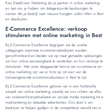
Kies DataDriven Marketing als je partner in online marketing
en laat ons je helpen om datagestuurde beslissingen te
nemen die je bedrijf naar nieuwe hoogten zullen tillen in Best
en daarbuiten.
E-Commerce Excellence: verkoop
stimuleren met online marketing in Best
Bij E-Commerce Excellence begrijpen we de unieke
uitdagingen waarmee e-commercebedrijven worden
geconfronteerd en bieden we op maat gemaakte oplossingen
om hun online aanwezigheid te versterken en hun verkoop te
stimuleren. Met onze diepgaande kennis van e-commerce en
online marketing zijn we er trots op om een van de
toonaangevende e-commercebureaus in Best te zijn.
Bij E-Commerce Excellence geloven we in een holistische
aanpak van online marketing, waarbij we ons richten op alles
van zoekmachineoptimalisatie en sociale media marketing tot e-
mailmarketing en betaalde advertenties. Ons doel is om
bedrijven te helpen gedijen in de competitieve wereld van e-