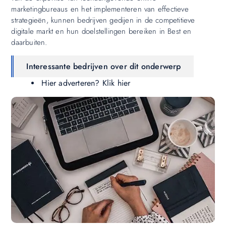
marketingbureaus en het implementeren van effectieve
strategieën, kunnen bedrijven gedijen in de competitieve
digitale markt en hun doelstellingen bereiken in Best en
daarbuiten.
Interessante bedrijven over dit onderwerp
Hier adverteren? Klik hier