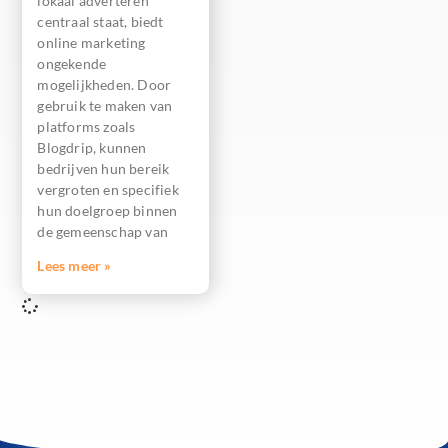
lokaal adverteren
centraal staat, biedt
online marketing
ongekende
mogelijkheden. Door
gebruik te maken van
platforms zoals
Blogdrip, kunnen
bedrijven hun bereik
vergroten en specifiek
hun doelgroep binnen
de gemeenschap van
Lees meer »