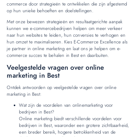
commerce door strategieën te ontwikkelen die zijn afgestemd
op hun unieke behoeften en doelstellingen.
Met onze bewezen strategieën en resultaatgerichte aanpak
kunnen we e-commercebedrijven helpen om meer verkeer
naar hun websites te leiden, hun conversies te verhogen en
hun omzet te maximaliseren. Kies E-Commerce Excellence als
je partner in online marketing en laat ons je helpen om e-
commerce succes te behalen in Best en daarbuiten.
Veelgestelde vragen over online
marketing in Best
Ontdek antwoorden op veelgestelde vragen over online
marketing in Best:
Wat zijn de voordelen van onlinemarketing voor
bedrijven in Best?
Online marketing biedt verschillende voordelen voor
bedrijven in Best, waaronder een grotere zichtbaarheid,
een breder bereik, hogere betrokkenheid van de