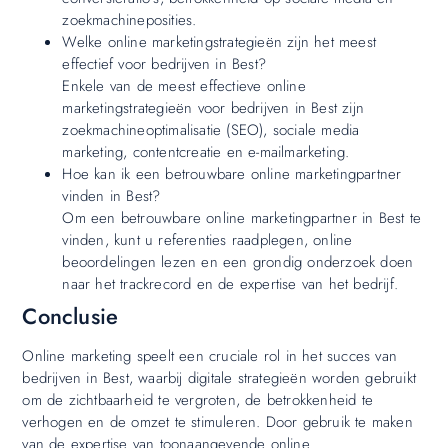
zoekmachineposities.
Welke online marketingstrategieën zijn het meest
effectief voor bedrijven in Best?
Enkele van de meest effectieve online
marketingstrategieën voor bedrijven in Best zijn
zoekmachineoptimalisatie (SEO), sociale media
marketing, contentcreatie en e-mailmarketing.
Hoe kan ik een betrouwbare online marketingpartner
vinden in Best?
Om een betrouwbare online marketingpartner in Best te
vinden, kunt u referenties raadplegen, online
beoordelingen lezen en een grondig onderzoek doen
naar het trackrecord en de expertise van het bedrijf.
Conclusie
Online marketing speelt een cruciale rol in het succes van
bedrijven in Best, waarbij digitale strategieën worden gebruikt
om de zichtbaarheid te vergroten, de betrokkenheid te
verhogen en de omzet te stimuleren. Door gebruik te maken
van de expertise van toonaangevende online