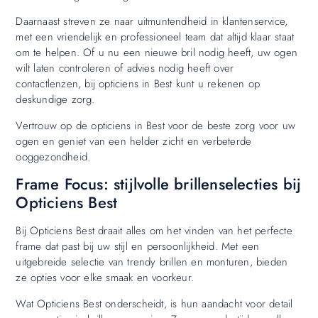
Daarnaast streven ze naar uitmuntendheid in klantenservice,
met een vriendelijk en professioneel team dat altijd klaar staat
om te helpen. Of u nu een nieuwe bril nodig heeft, uw ogen
wilt laten controleren of advies nodig heeft over
contactlenzen, bij opticiens in Best kunt u rekenen op
deskundige zorg.
Vertrouw op de opticiens in Best voor de beste zorg voor uw
ogen en geniet van een helder zicht en verbeterde
ooggezondheid.
Frame Focus: stijlvolle brillenselecties bij
Opticiens Best
Bij Opticiens Best draait alles om het vinden van het perfecte
frame dat past bij uw stijl en persoonlijkheid. Met een
uitgebreide selectie van trendy brillen en monturen, bieden
ze opties voor elke smaak en voorkeur.
Wat Opticiens Best onderscheidt, is hun aandacht voor detail