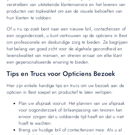
verstrekken van uitstekende klantenservice en het leveren van
producten van topkwaliteit om aan de visuele behoeften van
hun klanten te voldoen.
Of u nu op zoek bent naar een nieuwe bril, contactlenzen of
een oogonderzoek, u kunt vertrouwen op de opticiens in Best
om professionele en deskundige zorg te bieden. Ze begrijpen
het belang van goed zicht voor de algehele gezondheid en
levenskwaliteit van mensen, en streven ernaar om elke klant
een gepersonaliseerde ervaring te bieden.
Tips en Trucs voor Opticiens Bezoek
Hier zijn enkele handige tips en trucs om uw bezoek aan de
opticien in Best soepel en productief te laten verlopen:
Plan uw afspraak vooruit: Het plannen van uw afspraak
voor oogonderzoek of brilaanpassing van tevoren kan
ervoor zorgen dat u voldoende tijd heeft en dat u niet
hoeft te wachten.
Breng uw huidige bril of contactlenzen mee: Als u al