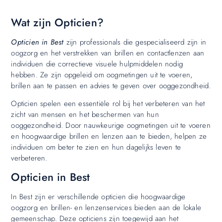
Wat zijn Opticien?
Opticien in Best
zijn professionals die gespecialiseerd zijn in
oogzorg en het verstrekken van brillen en contactlenzen aan
individuen die correctieve visuele hulpmiddelen nodig
hebben. Ze zijn opgeleid om oogmetingen uit te voeren,
brillen aan te passen en advies te geven over ooggezondheid.
Opticien spelen een essentiële rol bij het verbeteren van het
zicht van mensen en het beschermen van hun
ooggezondheid. Door nauwkeurige oogmetingen uit te voeren
en hoogwaardige brillen en lenzen aan te bieden, helpen ze
individuen om beter te zien en hun dagelijks leven te
verbeteren.
Opticien in Best
In Best zijn er verschillende opticien die hoogwaardige
oogzorg en brillen- en lenzenservices bieden aan de lokale
gemeenschap. Deze opticiens zijn toegewijd aan het