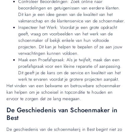
Controleer Beoordelingen: Zoek online naar
beoordelingen en getuigenissen van eerdere klanten.
Dit kan je een idee geven van de kwaliteit van het
vakmanschap en de klantenservice van de schoenmaker.
Inspecteer het Werk: Voordat je een grote opdracht
geeft, vraag om voorbeelden van het werk van de
schoenmaker of bekijk enkele van hun voltooide
projecten. Dit kan je helpen te bepalen of ze aan jouw
verwachtingen kunnen voldoen.
Maak een Proefafspraak: Als je twijfelt, maak dan een
proefafspraak voor een kleine reparatie of aanpassing.
Dit geeft je de kans om de service en kwaliteit van het
werk te ervaren voordat je grotere projecten aanpakt.
Het vinden van een bekwame en betrouwbare schoenmaker
kan helpen om je schoeisel in topconditie te houden en
ervoor te zorgen dat ze lang meegaan.
De Geschiedenis van Schoenmaker in
Best
De geschiedenis van de schoenmakerij in Best begint niet zo