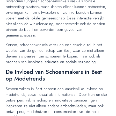
Bovendien fungeren schoenenwinkels vaak als sociale
ontmoetingsplaatsen, waar klanten elkaar kunnen ontmoeten,
ervaringen kunnen uitwisselen en zich verbonden kunnen
voelen met de lokale gemeenschap. Deze interactie verrijkt
niet alleen de winkelervaring, maar versterkt ook de banden
binnen de buurt en bevordert een gevoel van
gemeenschapszin.
Kortom, schoenenwinkels vervullen een cruciale rol in het
weefsel van de gemeenschap van Best, waar ze niet alleen
dienen als plaatsen om schoenen te kopen, maar ook als
bronnen van inspiratie, educatie en sociale verbinding.
De Invloed van Schoenmakers in Best
op Modetrends
Schoenmakers in Best hebben een aanzienlijke invloed op
modetrends, zowel lokaal als internationaal. Door hun unieke
ontwerpen, vakmanschap en innovatieve benaderingen
inspireren ze niet alleen andere ambachtslieden, maar ook
ontwerpers, modehuizen en consumenten over de hele