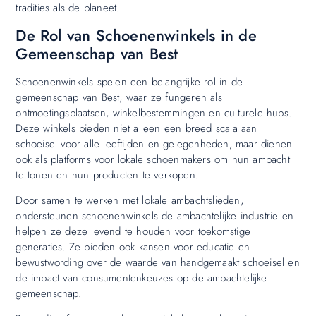
tradities als de planeet.
De Rol van Schoenenwinkels in de
Gemeenschap van Best
Schoenenwinkels spelen een belangrijke rol in de
gemeenschap van Best, waar ze fungeren als
ontmoetingsplaatsen, winkelbestemmingen en culturele hubs.
Deze winkels bieden niet alleen een breed scala aan
schoeisel voor alle leeftijden en gelegenheden, maar dienen
ook als platforms voor lokale schoenmakers om hun ambacht
te tonen en hun producten te verkopen.
Door samen te werken met lokale ambachtslieden,
ondersteunen schoenenwinkels de ambachtelijke industrie en
helpen ze deze levend te houden voor toekomstige
generaties. Ze bieden ook kansen voor educatie en
bewustwording over de waarde van handgemaakt schoeisel en
de impact van consumentenkeuzes op de ambachtelijke
gemeenschap.