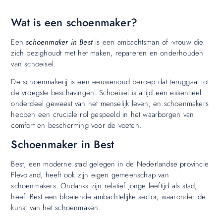
Wat is een schoenmaker?
Een
schoenmaker in Best
is een ambachtsman of -vrouw die
zich bezighoudt met het maken, repareren en onderhouden
van schoeisel.
De schoenmakerij is een eeuwenoud beroep dat teruggaat tot
de vroegste beschavingen. Schoeisel is altijd een essentieel
onderdeel geweest van het menselijk leven, en schoenmakers
hebben een cruciale rol gespeeld in het waarborgen van
comfort en bescherming voor de voeten.
Schoenmaker in Best
Best, een moderne stad gelegen in de Nederlandse provincie
Flevoland, heeft ook zijn eigen gemeenschap van
schoenmakers. Ondanks zijn relatief jonge leeftijd als stad,
heeft Best een bloeiende ambachtelijke sector, waaronder de
kunst van het schoenmaken.