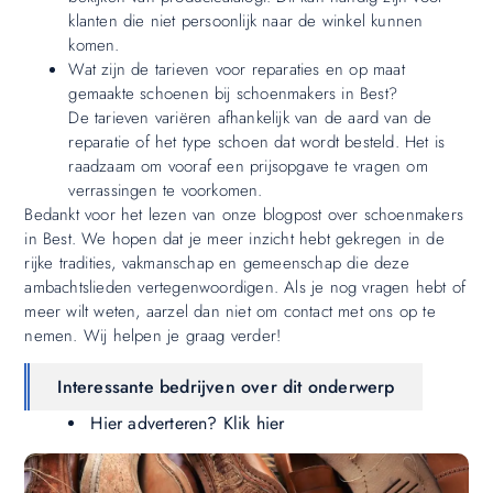
klanten die niet persoonlijk naar de winkel kunnen
komen.
Wat zijn de tarieven voor reparaties en op maat
gemaakte schoenen bij schoenmakers in Best?
De tarieven variëren afhankelijk van de aard van de
reparatie of het type schoen dat wordt besteld. Het is
raadzaam om vooraf een prijsopgave te vragen om
verrassingen te voorkomen.
Bedankt voor het lezen van onze blogpost over schoenmakers
in Best. We hopen dat je meer inzicht hebt gekregen in de
rijke tradities, vakmanschap en gemeenschap die deze
ambachtslieden vertegenwoordigen. Als je nog vragen hebt of
meer wilt weten, aarzel dan niet om contact met ons op te
nemen. Wij helpen je graag verder!
Interessante bedrijven over dit onderwerp
Hier adverteren? Klik hier