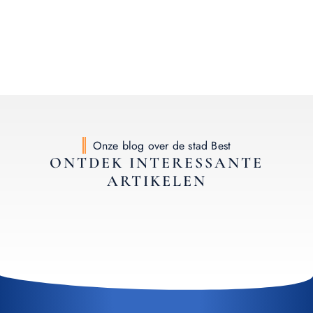
Onze blog over de stad Best
ONTDEK INTERESSANTE
ARTIKELEN