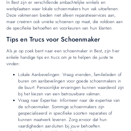
In Best zijn er verschillende ambachtelijke winkels en
werkplaatsen waar lokale schoenmakers hun vak uitoefenen.
Deze vakmensen bieden niet alleen reparatieservices aan,
maar creëren ook unieke schoenen op maat, die voldoen aan
de specifieke behoeften en voorkeuren van hun klanten.
Tips en Trucs voor Schoenmaker
Als je op zoek bent naar een schoenmaker in Best, zijn hier
enkele handige tips en trucs om je te helpen de juiste te
vinden:
Lokale Aanbevelingen: Vraag vrienden, familieleden of
buren om aanbevelingen voor goede schoenmakers in
de buurt. Persoonlijke ervaringen kunnen waardevol zijn
bij het kiezen van een betrouwbare vakman.
Vraag naar Expertise: Informeer naar de expertise van
de schoenmaker. Sommige schoenmakers zijn
gespecialiseerd in specifieke soorten reparaties of
kunnen maatwerk leveren. Zorg ervoor dat hun
vaardigheden aansluiten bij jouw behoeften.