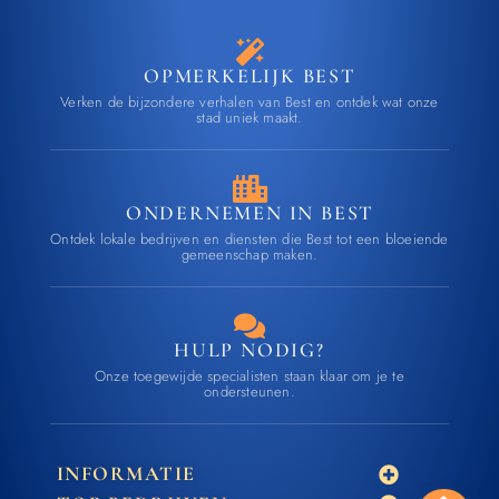
OPMERKELIJK BEST
Verken de bijzondere verhalen van Best en ontdek wat onze
stad uniek maakt.
ONDERNEMEN IN BEST
Ontdek lokale bedrijven en diensten die Best tot een bloeiende
gemeenschap maken.
HULP NODIG?
Onze toegewijde specialisten staan klaar om je te
ondersteunen.
INFORMATIE