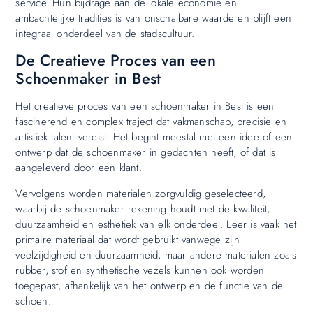
service. Hun bijdrage aan de lokale economie en
ambachtelijke tradities is van onschatbare waarde en blijft een
integraal onderdeel van de stadscultuur.
De Creatieve Proces van een
Schoenmaker in Best
Het creatieve proces van een schoenmaker in Best is een
fascinerend en complex traject dat vakmanschap, precisie en
artistiek talent vereist. Het begint meestal met een idee of een
ontwerp dat de schoenmaker in gedachten heeft, of dat is
aangeleverd door een klant.
Vervolgens worden materialen zorgvuldig geselecteerd,
waarbij de schoenmaker rekening houdt met de kwaliteit,
duurzaamheid en esthetiek van elk onderdeel. Leer is vaak het
primaire materiaal dat wordt gebruikt vanwege zijn
veelzijdigheid en duurzaamheid, maar andere materialen zoals
rubber, stof en synthetische vezels kunnen ook worden
toegepast, afhankelijk van het ontwerp en de functie van de
schoen.