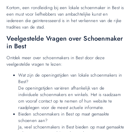
Kortom, een rondleiding bij een lokale schoenmaker in Best is
een must voor liefhebbers van ambachtelijke kunst en
iedereen die geïnteresseerd is in het verkennen van de rijke
tradities van de stad.
Veelgestelde Vragen over Schoenmaker
in Best
Ontdek meer over schoenmakers in Best door deze
veelgestelde vragen te lezen:
Wat zijn de openingstijden van lokale schoenmakers in
Best?
De openingstijden variëren afhankelijk van de
individuele schoenmakers en winkels. Het is raadzaam
om vooraf contact op te nemen of hun website te
raadplegen voor de meest actuele informatie.
Bieden schoenmakers in Best op maat gemaakte
schoenen aan?
Ja, veel schoenmakers in Best bieden op maat gemaakte