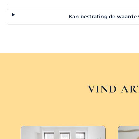
Kan bestrating de waarde
VIND AR