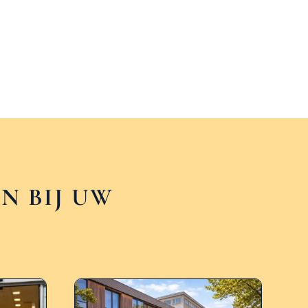
N BIJ UW