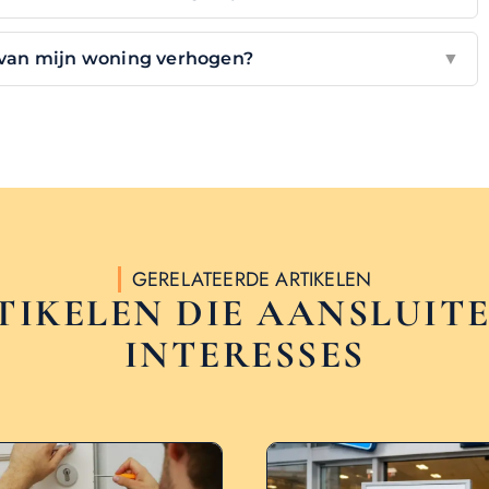
 van mijn woning verhogen?
▼
GERELATEERDE ARTIKELEN
TIKELEN DIE AANSLUITE
INTERESSES