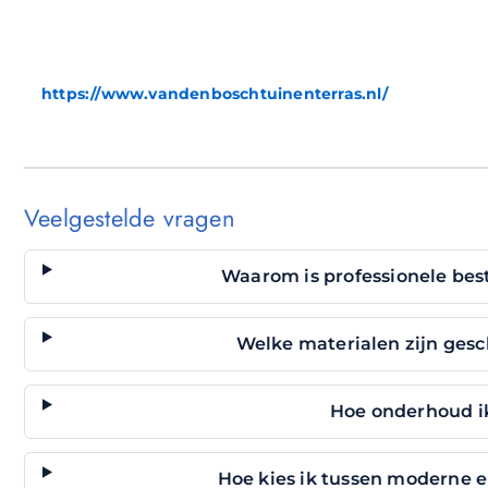
https://www.vandenboschtuinenterras.nl/
Veelgestelde vragen
Waarom is professionele bes
Welke materialen zijn gesch
Hoe onderhoud ik
Hoe kies ik tussen moderne en