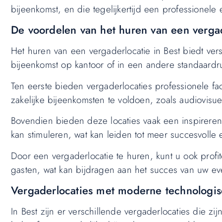
bijeenkomst, en die tegelijkertijd een professionel
De voordelen van het huren van een vergad
Het huren van een vergaderlocatie in Best biedt ver
bijeenkomst op kantoor of in een andere standaardr
Ten eerste bieden vergaderlocaties professionele fa
zakelijke bijeenkomsten te voldoen, zoals audiovisue
Bovendien bieden deze locaties vaak een inspirerend
kan stimuleren, wat kan leiden tot meer succesvolle
Door een vergaderlocatie te huren, kunt u ook profi
gasten, wat kan bijdragen aan het succes van uw ev
Vergaderlocaties met moderne technologis
In Best zijn er verschillende vergaderlocaties die 