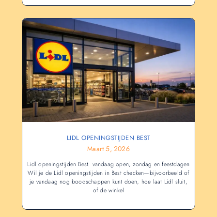
LIDL OPENINGSTIJDEN BEST
Maart 5, 2026
Lidl openingstijden Best: vandaag open, zondag en feestdagen
Wil je de Lidl openingstijden in Best checken—bijvoorbeeld of
je vandaag nog boodschappen kunt doen, hoe laat Lidl sluit,
of de winkel