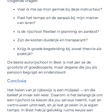
volgende vragen:
Voel ik me op mijn gemak bij deze instructeur?
Past het tempo en de aanpak bij mijn manier
van leren?
Is de rijschool flexibel in planning en aanbod?
Zijn de kosten duidelijk en transparant?
Krijg ik goede begeleiding bij zowel theorie als
praktijk?
De beste autorijschool in Best is niet per se de
grootste of goedkoopste, maar degene die jou als
persoon begrijpt en ondersteunt.
Conclusie
Het halen van je rijbewijs is een mijlpaal — en die
beleef je maar één keer. Daarom is het belangrijk om
een rijschool te kiezen die jou serieus neemt, rust en
vertrouwen uitstraalt, en je laat groeien in je eigen
tempo. In Best heb je gelukkig ruime keuze aan