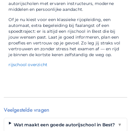
autorijscholen met ervaren instructeurs, moderne
middelen en persoonlijke aandacht.
Of je nu kiest voor een klassieke rijopleiding, een
automaat, extra begeleiding bij faalangst of een
spoedtraject: er is altijd een rijschool in Best die bij
jouw wensen past. Laat je goed informeren, plan een
proefles en vertrouw op je gevoel. Zo leg jij straks vol
vertrouwen en zonder stress het examen af — en rijd
je binnen de kortste keren zelfstandig de weg op.
rijschool overzicht
Veelgestelde vragen
Wat maakt een goede autorijschool in Best?
▼