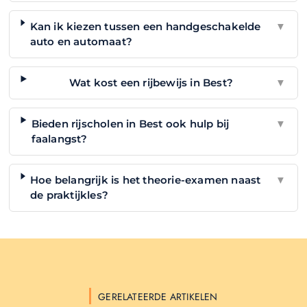
Kan ik kiezen tussen een handgeschakelde
▼
auto en automaat?
Wat kost een rijbewijs in Best?
▼
Bieden rijscholen in Best ook hulp bij
▼
faalangst?
Hoe belangrijk is het theorie-examen naast
▼
de praktijkles?
GERELATEERDE ARTIKELEN