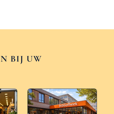
N BIJ UW