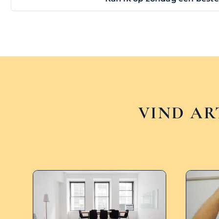
VIND AR