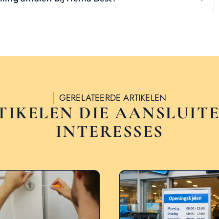
GERELATEERDE ARTIKELEN
TIKELEN DIE AANSLUITE
INTERESSES