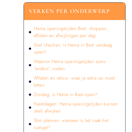
VERKEN PER ONDERWERP
Hema openingstijden Best: shoppen,
afhalen en afwijkingen per dag
Snel checken: is Hema in Best vandaag
open?
Waarom Hema openingstijden soms
“anders” voelen
Afhalen en retour: waar je extra op moet
letten
Zondag: is Hema in Best open?
Feestdagen: Hema openingstijden kunnen
sterk afwijken
Slim plannen: wanneer is het vaak het
rustigst?