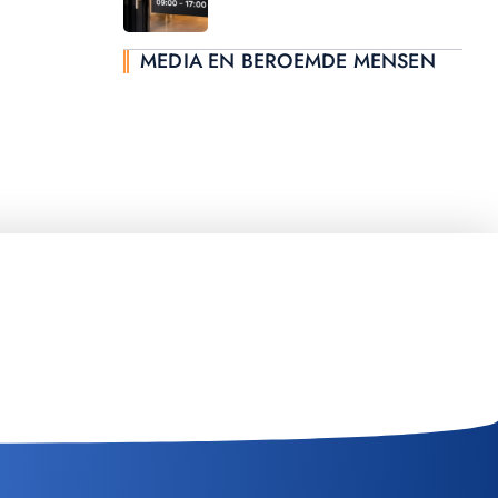
MEDIA EN BEROEMDE MENSEN