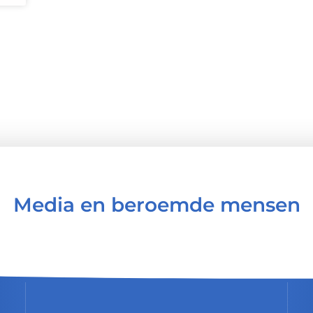
Media en beroemde mensen