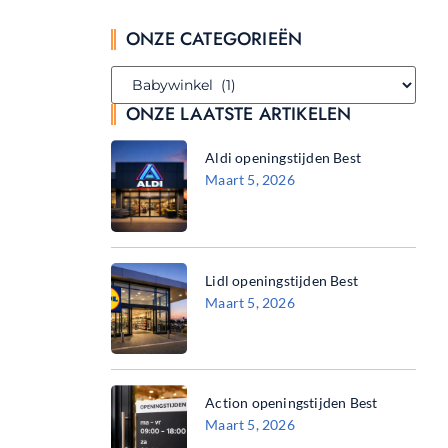
ONZE CATEGORIEËN
ONZE LAATSTE ARTIKELEN
Aldi openingstijden Best
Maart 5, 2026
Lidl openingstijden Best
Maart 5, 2026
Action openingstijden Best
Maart 5, 2026