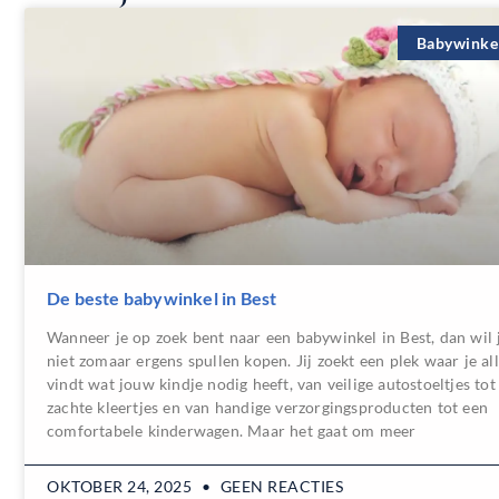
Babywinke
De beste babywinkel in Best
Wanneer je op zoek bent naar een babywinkel in Best, dan wil 
niet zomaar ergens spullen kopen. Jij zoekt een plek waar je al
vindt wat jouw kindje nodig heeft, van veilige autostoeltjes tot
zachte kleertjes en van handige verzorgingsproducten tot een
comfortabele kinderwagen. Maar het gaat om meer
OKTOBER 24, 2025
GEEN REACTIES