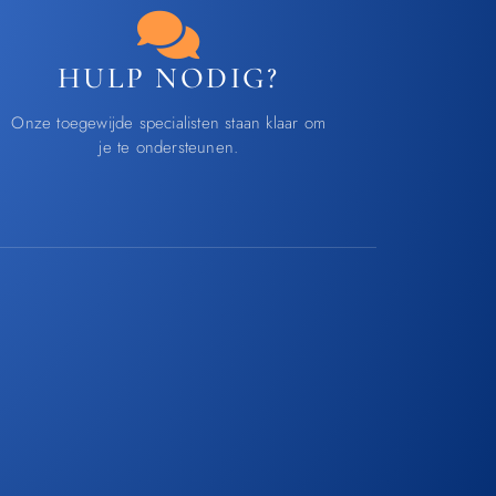
HULP NODIG?
Onze toegewijde specialisten staan klaar om
je te ondersteunen.