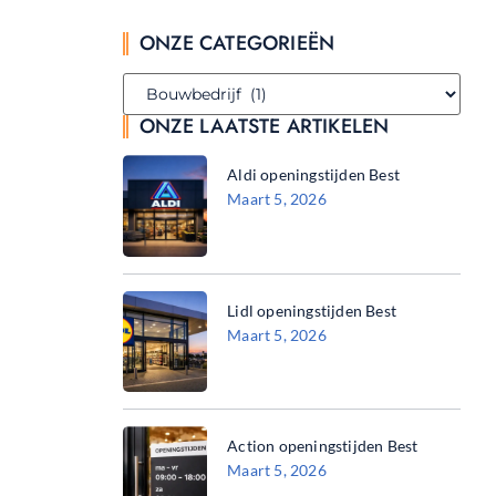
ONZE CATEGORIEËN
ONZE LAATSTE ARTIKELEN
Aldi openingstijden Best
Maart 5, 2026
Lidl openingstijden Best
Maart 5, 2026
Action openingstijden Best
Maart 5, 2026