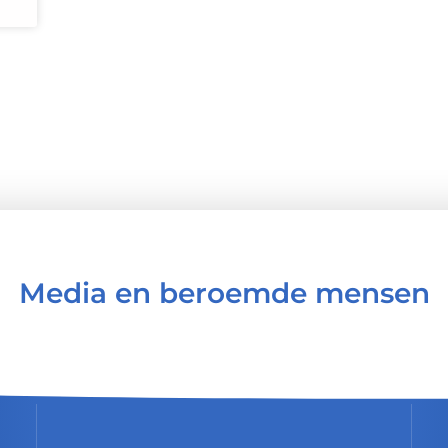
Media en beroemde mensen