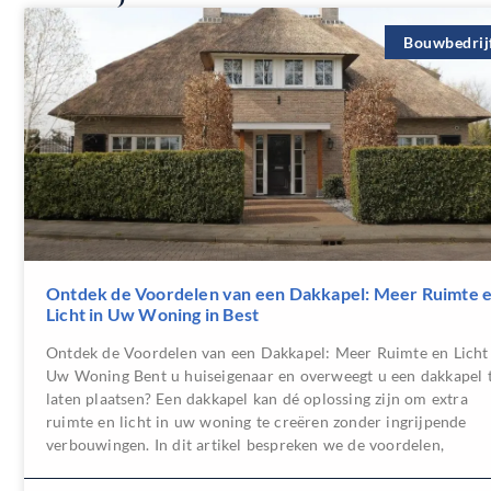
Bouwbedrij
Ontdek de Voordelen van een Dakkapel: Meer Ruimte 
Licht in Uw Woning in Best
Ontdek de Voordelen van een Dakkapel: Meer Ruimte en Licht
Uw Woning Bent u huiseigenaar en overweegt u een dakkapel 
laten plaatsen? Een dakkapel kan dé oplossing zijn om extra
ruimte en licht in uw woning te creëren zonder ingrijpende
verbouwingen. In dit artikel bespreken we de voordelen,