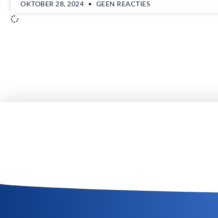
OKTOBER 28, 2024
GEEN REACTIES