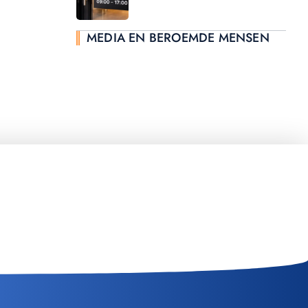
MEDIA EN BEROEMDE MENSEN