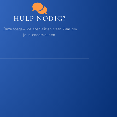
HULP NODIG?
Onze toegewijde specialisten staan klaar om
je te ondersteunen.