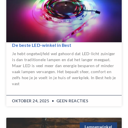
De beste LED-winkel in Best
Je hebt ongetwijfeld wel gehoord dat LED-licht zuiniger
is dan traditionele lampen en dat het langer meegaat.
Maar LED is veel meer dan energie besparen of minder
vaak lampen vervangen. Het bepaalt sfeer, comfort en
zelfs hoe je je voelt in je huis of werkplek. In Best heb je
vast
OKTOBER 24, 2025
GEEN REACTIES
Lampenwinkel