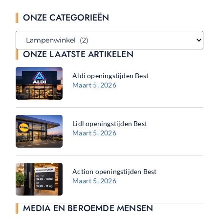
ONZE CATEGORIEËN
ONZE LAATSTE ARTIKELEN
Aldi openingstijden Best
Maart 5, 2026
Lidl openingstijden Best
Maart 5, 2026
Action openingstijden Best
Maart 5, 2026
MEDIA EN BEROEMDE MENSEN