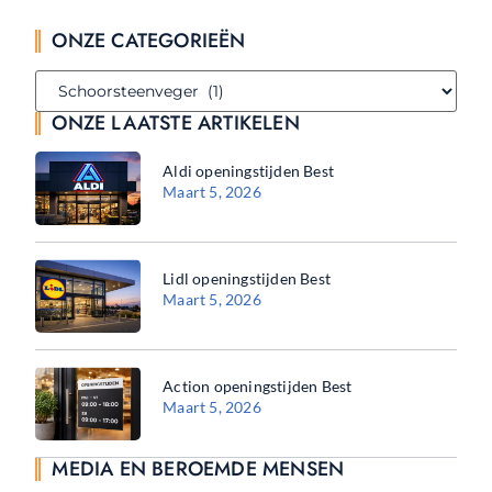
ONZE CATEGORIEËN
ONZE LAATSTE ARTIKELEN
Aldi openingstijden Best
Maart 5, 2026
Lidl openingstijden Best
Maart 5, 2026
Action openingstijden Best
Maart 5, 2026
MEDIA EN BEROEMDE MENSEN