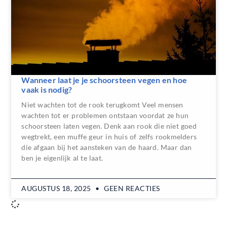
Wanneer laat je je schoorsteen vegen en hoe
vaak is nodig?
Niet wachten tot de rook terugkomt Veel mensen
wachten tot er problemen ontstaan voordat ze hun
schoorsteen laten vegen. Denk aan rook die niet goed
wegtrekt, een muffe geur in huis of zelfs rookmelders
die afgaan bij het aansteken van de haard. Maar dan
ben je eigenlijk al te laat.
AUGUSTUS 18, 2025
GEEN REACTIES