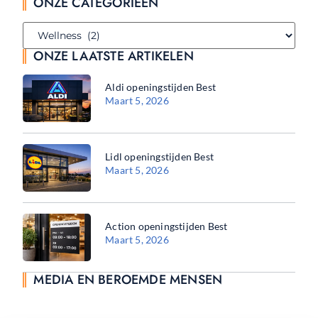
ONZE CATEGORIEËN
ONZE LAATSTE ARTIKELEN
Aldi openingstijden Best
Maart 5, 2026
Lidl openingstijden Best
Maart 5, 2026
Action openingstijden Best
Maart 5, 2026
MEDIA EN BEROEMDE MENSEN