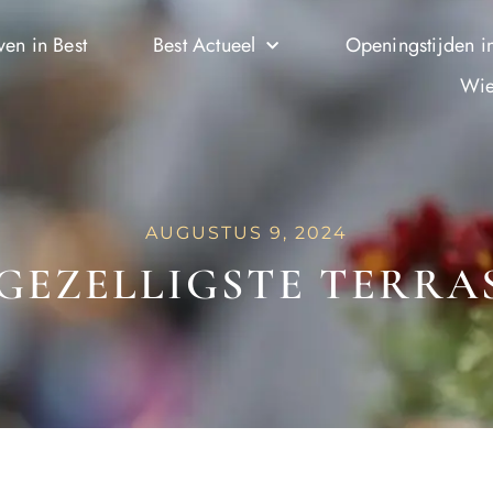
ven in Best
Best Actueel
Openingstijden in
Wie
AUGUSTUS 9, 2024
GEZELLIGSTE TERRAS