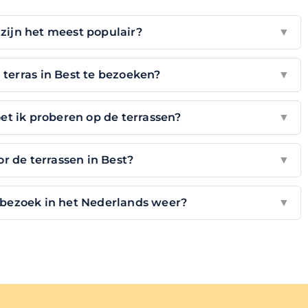
 zijn het meest populair?
▼
 terras in Best te bezoeken?
▼
et ik proberen op de terrassen?
▼
or de terrassen in Best?
▼
sbezoek in het Nederlands weer?
▼