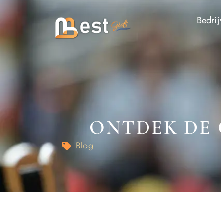
Bedrij
ONTDEK DE 
Blog