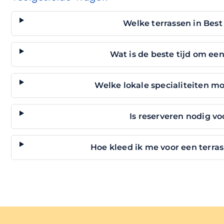
Welke terrassen in Best
Wat is de beste tijd om een
Welke lokale specialiteiten mo
Is reserveren nodig vo
Hoe kleed ik me voor een terra