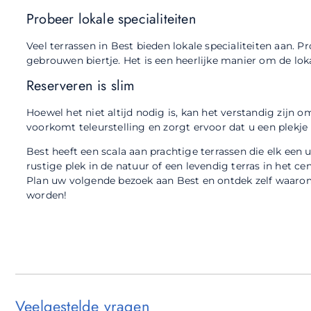
Probeer lokale specialiteiten
Veel terrassen in Best bieden lokale specialiteiten aan. 
gebrouwen biertje. Het is een heerlijke manier om de loka
Reserveren is slim
Hoewel het niet altijd nodig is, kan het verstandig zijn o
voorkomt teleurstelling en zorgt ervoor dat u een plekje 
Best heeft een scala aan prachtige terrassen die elk een 
rustige plek in de natuur of een levendig terras in het 
Plan uw volgende bezoek aan Best en ontdek zelf waarom de
worden!
Veelgestelde vragen