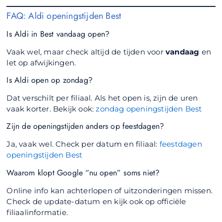
FAQ: Aldi openingstijden Best
Is Aldi in Best vandaag open?
Vaak wel, maar check altijd de tijden voor
vandaag
en
let op afwijkingen.
Is Aldi open op zondag?
Dat verschilt per filiaal. Als het open is, zijn de uren
vaak korter. Bekijk ook:
zondag openingstijden Best
Zijn de openingstijden anders op feestdagen?
Ja, vaak wel. Check per datum en filiaal:
feestdagen
openingstijden Best
Waarom klopt Google “nu open” soms niet?
Online info kan achterlopen of uitzonderingen missen.
Check de update-datum en kijk ook op officiële
filiaalinformatie.