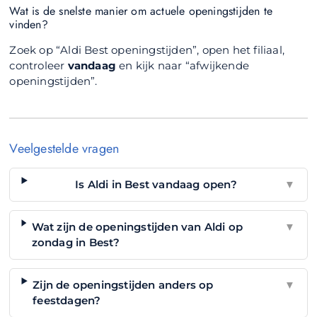
Wat is de snelste manier om actuele openingstijden te
vinden?
Zoek op “Aldi Best openingstijden”, open het filiaal,
controleer
vandaag
en kijk naar “afwijkende
openingstijden”.
Veelgestelde vragen
Is Aldi in Best vandaag open?
▼
Wat zijn de openingstijden van Aldi op
▼
zondag in Best?
Zijn de openingstijden anders op
▼
feestdagen?