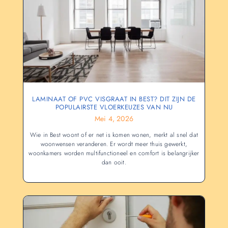
LAMINAAT OF PVC VISGRAAT IN BEST? DIT ZIJN DE
POPULAIRSTE VLOERKEUZES VAN NU
Mei 4, 2026
Wie in Best woont of er net is komen wonen, merkt al snel dat
woonwensen veranderen. Er wordt meer thuis gewerkt,
woonkamers worden multifunctioneel en comfort is belangrijker
dan ooit.