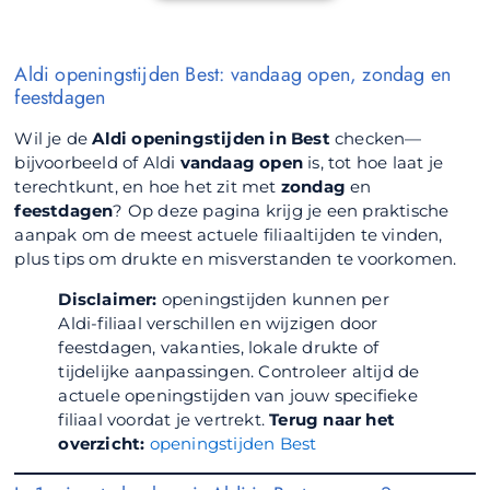
Aldi openingstijden Best: vandaag open, zondag en
feestdagen
Wil je de
Aldi openingstijden in Best
checken—
bijvoorbeeld of Aldi
vandaag open
is, tot hoe laat je
terechtkunt, en hoe het zit met
zondag
en
feestdagen
? Op deze pagina krijg je een praktische
aanpak om de meest actuele filiaaltijden te vinden,
plus tips om drukte en misverstanden te voorkomen.
Disclaimer:
openingstijden kunnen per
Aldi-filiaal verschillen en wijzigen door
feestdagen, vakanties, lokale drukte of
tijdelijke aanpassingen. Controleer altijd de
actuele openingstijden van jouw specifieke
filiaal voordat je vertrekt.
Terug naar het
overzicht:
openingstijden Best