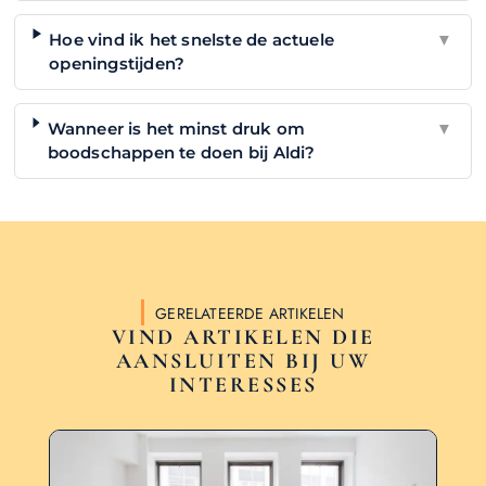
Hoe vind ik het snelste de actuele
▼
openingstijden?
Wanneer is het minst druk om
▼
boodschappen te doen bij Aldi?
GERELATEERDE ARTIKELEN
VIND ARTIKELEN DIE
AANSLUITEN BIJ UW
INTERESSES