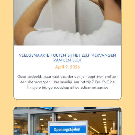
VEELGEMAAKTE FOUTEN BIJ HET ZELF VERVANGEN
VAN EEN SLOT
April 9, 2026
Goed bedoeld, maar vaak duurder dan je hoopt Even snel zelf
een slot vervangen. Hoe moeilijk kan het zijn? Een YouTube
filmpje erbij, gereedschap uit de schuur en aan de