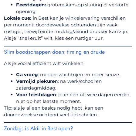
Feestdagen:
grotere kans op sluiting of verkorte
opening.
Lokale cue:
in Best kan je winkelervaring verschillen
per moment: doordeweekse ochtenden zijn vaak
rustiger, terwijl einde middag/avond drukker kan zijn.
Als je “snel eruit” wilt, kies een rustiger uur.
Slim boodschappen doen: timing en drukte
Als je vooral efficiënt wilt winkelen:
Ga vroeg
: minder wachtrijen en meer keuze.
Vermijd piekuren
: na werk/school en
zaterdagmiddag.
Voor feestdagen
: plan één of twee dagen eerder,
niet op het laatste moment.
Tip: als je alleen basics nodig hebt, kan een
doordeweekse ochtend veel tijd schelen.
Zondag: is Aldi in Best open?