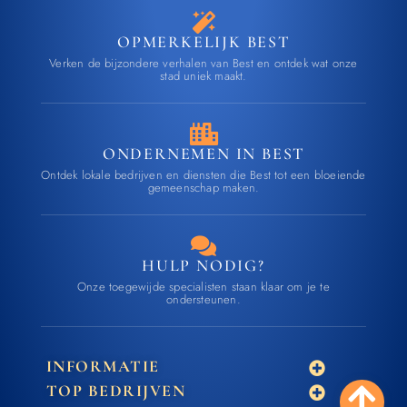
OPMERKELIJK BEST
Verken de bijzondere verhalen van Best en ontdek wat onze
stad uniek maakt.
ONDERNEMEN IN BEST
Ontdek lokale bedrijven en diensten die Best tot een bloeiende
gemeenschap maken.
HULP NODIG?
Onze toegewijde specialisten staan klaar om je te
ondersteunen.
INFORMATIE
TOP BEDRIJVEN