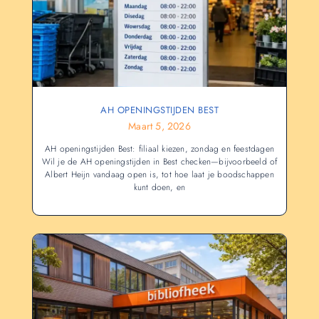
AH OPENINGSTIJDEN BEST
Maart 5, 2026
AH openingstijden Best: filiaal kiezen, zondag en feestdagen
Wil je de AH openingstijden in Best checken—bijvoorbeeld of
Albert Heijn vandaag open is, tot hoe laat je boodschappen
kunt doen, en