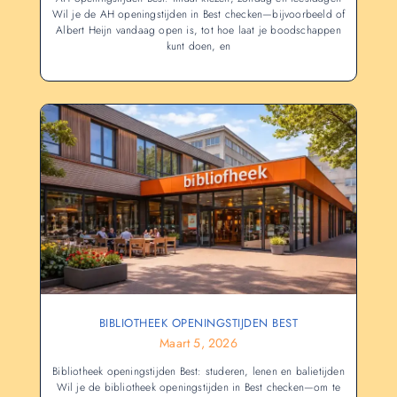
Wil je de AH openingstijden in Best checken—bijvoorbeeld of
Albert Heijn vandaag open is, tot hoe laat je boodschappen
kunt doen, en
BIBLIOTHEEK OPENINGSTIJDEN BEST
Maart 5, 2026
Bibliotheek openingstijden Best: studeren, lenen en balietijden
Wil je de bibliotheek openingstijden in Best checken—om te