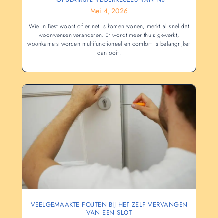
Mei 4, 2026
Wie in Best woont of er net is komen wonen, merkt al snel dat
woonwensen veranderen. Er wordt meer thuis gewerkt,
woonkamers worden multifunctioneel en comfort is belangrijker
dan ooit.
VEELGEMAAKTE FOUTEN BIJ HET ZELF VERVANGEN
VAN EEN SLOT