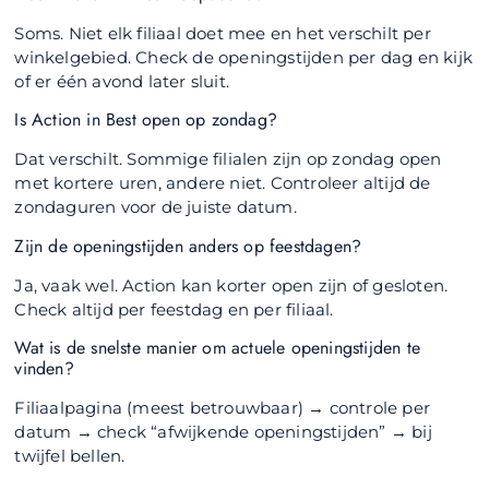
Soms. Niet elk filiaal doet mee en het verschilt per
winkelgebied. Check de openingstijden per dag en kijk
of er één avond later sluit.
Is Action in Best open op zondag?
Dat verschilt. Sommige filialen zijn op zondag open
met kortere uren, andere niet. Controleer altijd de
zondaguren voor de juiste datum.
Zijn de openingstijden anders op feestdagen?
Ja, vaak wel. Action kan korter open zijn of gesloten.
Check altijd per feestdag en per filiaal.
Wat is de snelste manier om actuele openingstijden te
vinden?
Filiaalpagina (meest betrouwbaar) → controle per
datum → check “afwijkende openingstijden” → bij
twijfel bellen.