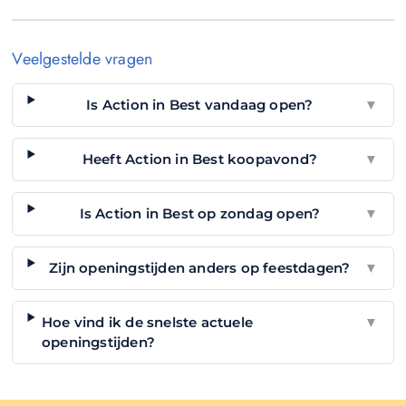
Veelgestelde vragen
Is Action in Best vandaag open?
▼
Heeft Action in Best koopavond?
▼
Is Action in Best op zondag open?
▼
Zijn openingstijden anders op feestdagen?
▼
Hoe vind ik de snelste actuele
▼
openingstijden?