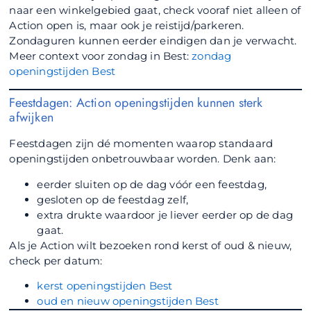
naar een winkelgebied gaat, check vooraf niet alleen of
Action open is, maar ook je reistijd/parkeren.
Zondaguren kunnen eerder eindigen dan je verwacht.
Meer context voor zondag in Best:
zondag
openingstijden Best
Feestdagen: Action openingstijden kunnen sterk
afwijken
Feestdagen zijn dé momenten waarop standaard
openingstijden onbetrouwbaar worden. Denk aan:
eerder sluiten op de dag vóór een feestdag,
gesloten op de feestdag zelf,
extra drukte waardoor je liever eerder op de dag
gaat.
Als je Action wilt bezoeken rond kerst of oud & nieuw,
check per datum:
kerst openingstijden Best
oud en nieuw openingstijden Best