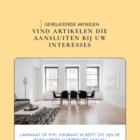
GERELATEERDE ARTIKELEN
VIND ARTIKELEN DIE
AANSLUITEN BIJ UW
INTERESSES
LAMINAAT OF PVC VISGRAAT IN BEST? DIT ZIJN DE
POPULAIRSTE VLOERKEUZES VAN NU