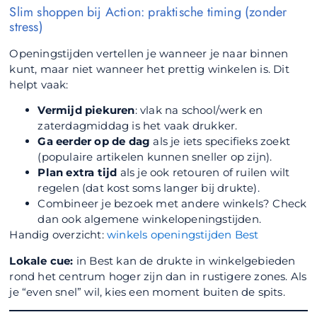
Slim shoppen bij Action: praktische timing (zonder
stress)
Openingstijden vertellen je wanneer je naar binnen
kunt, maar niet wanneer het prettig winkelen is. Dit
helpt vaak:
Vermijd piekuren
: vlak na school/werk en
zaterdagmiddag is het vaak drukker.
Ga eerder op de dag
als je iets specifieks zoekt
(populaire artikelen kunnen sneller op zijn).
Plan extra tijd
als je ook retouren of ruilen wilt
regelen (dat kost soms langer bij drukte).
Combineer je bezoek met andere winkels? Check
dan ook algemene winkelopeningstijden.
Handig overzicht:
winkels openingstijden Best
Lokale cue:
in Best kan de drukte in winkelgebieden
rond het centrum hoger zijn dan in rustigere zones. Als
je “even snel” wil, kies een moment buiten de spits.