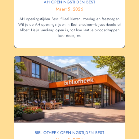
AH OPENINGSTIJDEN BEST
Maart 5, 2026
AH openingstijden Best: filiaal kiezen, zondag en feestdagen
Wil je de AH openingstijden in Best checken—bijvoorbeeld of
Albert Heijn vandaag open is, tot hoe laat je boodschappen
kunt doen, en
BIBLIOTHEEK OPENINGSTIJDEN BEST