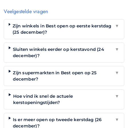
Veelgestelde vragen
Zijn winkels in Best open op eerste kerstdag
▼
(25 december)?
Sluiten winkels eerder op kerstavond (24
▼
december)?
Zijn supermarkten in Best open op 25
▼
december?
Hoe vind ik snel de actuele
▼
kerstopeningstijden?
Is er meer open op tweede kerstdag (26
▼
december)?