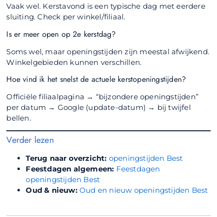
Vaak wel. Kerstavond is een typische dag met eerdere
sluiting. Check per winkel/filiaal.
Is er meer open op 2e kerstdag?
Soms wel, maar openingstijden zijn meestal afwijkend.
Winkelgebieden kunnen verschillen.
Hoe vind ik het snelst de actuele kerstopeningstijden?
Officiële filiaalpagina → “bijzondere openingstijden”
per datum → Google (update-datum) → bij twijfel
bellen.
Verder lezen
Terug naar overzicht:
openingstijden Best
Feestdagen algemeen:
Feestdagen
openingstijden Best
Oud & nieuw:
Oud en nieuw openingstijden Best