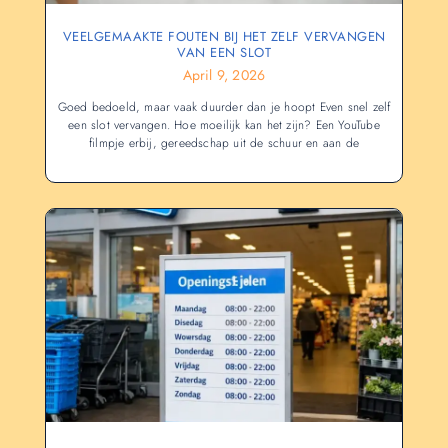
VEELGEMAAKTE FOUTEN BIJ HET ZELF VERVANGEN
VAN EEN SLOT
April 9, 2026
Goed bedoeld, maar vaak duurder dan je hoopt Even snel zelf
een slot vervangen. Hoe moeilijk kan het zijn? Een YouTube
filmpje erbij, gereedschap uit de schuur en aan de