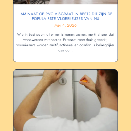
LAMINAAT OF PVC VISGRAAT IN BEST? DIT ZIJN DE
POPULAIRSTE VLOERKEUZES VAN NU
Mei 4, 2026
Wie in Best woont of er net is komen wonen, merkt al snel dat
woonwensen veranderen. Er wordt meer thuis gewerkt,
woonkamers worden multifunctioneel en comfort is belangrijker
dan ooit.