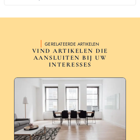
GERELATEERDE ARTIKELEN
VIND ARTIKELEN DIE
AANSLUITEN BIJ UW
INTERESSES