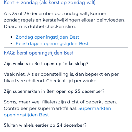
Kerst + zondag (als kerst op zondag valt)
Als 25 of 26 december op zondag valt, kunnen
zondagregels en kerstafwijkingen elkaar beïnvloeden.
Daarom is dubbel checken slim:
Zondag openingstijden Best
Feestdagen openingstijden Best
FAQ: kerst openingstijden Best
Zijn winkels in Best open op 1e kerstdag?
Vaak niet. Als er openstelling is, dan beperkt en per
filiaal verschillend. Check altijd per winkel.
Zijn supermarkten in Best open op 25 december?
Soms, maar veel filialen zijn dicht of beperkt open.
Controleer per supermarktfiliaal:
Supermarkten
openingstijden Best
Sluiten winkels eerder op 24 december?