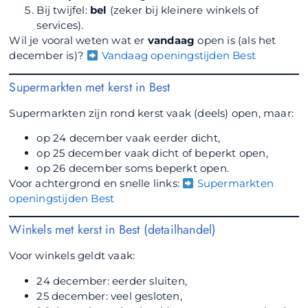
Bij twijfel:
bel
(zeker bij kleinere winkels of
services).
Wil je vooral weten wat er
vandaag
open is (als het
december is)?
Vandaag openingstijden Best
Supermarkten met kerst in Best
Supermarkten zijn rond kerst vaak (deels) open, maar:
op 24 december vaak eerder dicht,
op 25 december vaak dicht of beperkt open,
op 26 december soms beperkt open.
Voor achtergrond en snelle links:
Supermarkten
openingstijden Best
Winkels met kerst in Best (detailhandel)
Voor winkels geldt vaak:
24 december: eerder sluiten,
25 december: veel gesloten,