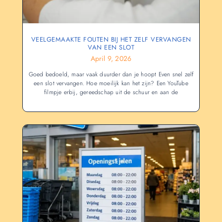
VEELGEMAAKTE FOUTEN BIJ HET ZELF VERVANGEN
VAN EEN SLOT
April 9, 2026
Goed bedoeld, maar vaak duurder dan je hoopt Even snel zelf
een slot vervangen. Hoe moeilijk kan het zijn? Een YouTube
filmpje erbij, gereedschap uit de schuur en aan de