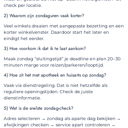
check per locatie.
2) Waarom zijn zondaguren vaak korter?
Veel winkels draaien met aangepaste bezetting en een
korter winkelvenster. Daardoor start het later en
eindigt het eerder.
3) Hoe voorkom ik dat ik te laat aankom?
Maak zondag “sluitingstijd” je deadline en plan 20–30
minuten marge voor reizen/parkeren/looptijd.
4) Hoe zit het met apotheek en huisarts op zondag?
Vaak via dienstregeling. Dat is niet hetzelfde als
reguliere openingstijden. Check de juiste
dienstinformatie.
5) Wat is de snelste zondag-check?
Adres selecteren → zondag als aparte dag bekijken →
afwijkingen checken → service apart controleren →