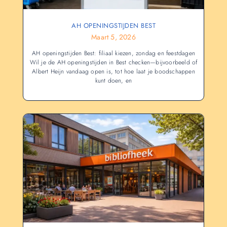
AH OPENINGSTIJDEN BEST
Maart 5, 2026
AH openingstijden Best: filiaal kiezen, zondag en feestdagen
Wil je de AH openingstijden in Best checken—bijvoorbeeld of
Albert Heijn vandaag open is, tot hoe laat je boodschappen
kunt doen, en