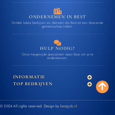
ONDERNEMEN IN BEST
Ontdek lokale bedrijven en diensten die Best tot een bloeiende
gemeenschap maken.
HULP NODIG?
Onze toegewijde specialisten staan klaar om je te
ondersteunen.
INFORMATIE
TOP BEDRIJVEN
© 2024 All rights reserved. Design by
bestgids.nl