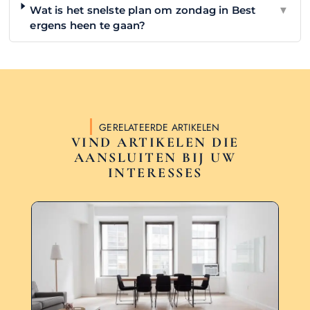
Wat is het snelste plan om zondag in Best
▼
ergens heen te gaan?
GERELATEERDE ARTIKELEN
VIND ARTIKELEN DIE
AANSLUITEN BIJ UW
INTERESSES