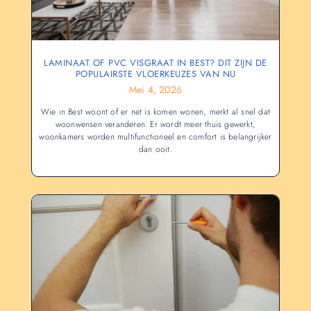
LAMINAAT OF PVC VISGRAAT IN BEST? DIT ZIJN DE
POPULAIRSTE VLOERKEUZES VAN NU
Mei 4, 2026
Wie in Best woont of er net is komen wonen, merkt al snel dat
woonwensen veranderen. Er wordt meer thuis gewerkt,
woonkamers worden multifunctioneel en comfort is belangrijker
dan ooit.