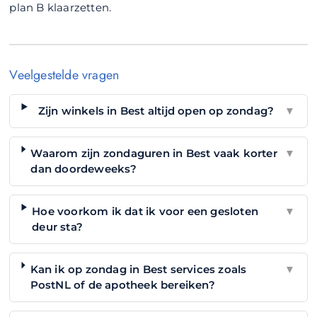
plan B klaarzetten.
Veelgestelde vragen
Zijn winkels in Best altijd open op zondag?
▼
Waarom zijn zondaguren in Best vaak korter
▼
dan doordeweeks?
Hoe voorkom ik dat ik voor een gesloten
▼
deur sta?
Kan ik op zondag in Best services zoals
▼
PostNL of de apotheek bereiken?