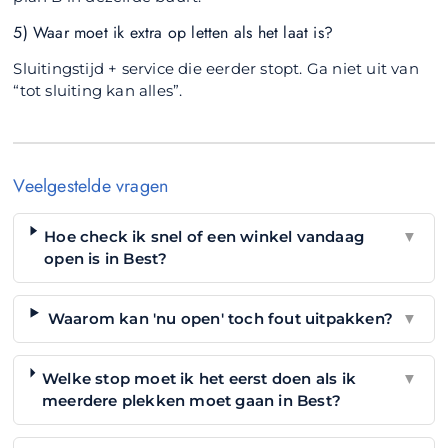
5) Waar moet ik extra op letten als het laat is?
Sluitingstijd + service die eerder stopt. Ga niet uit van
“tot sluiting kan alles”.
Veelgestelde vragen
Hoe check ik snel of een winkel vandaag
▼
open is in Best?
Waarom kan 'nu open' toch fout uitpakken?
▼
Welke stop moet ik het eerst doen als ik
▼
meerdere plekken moet gaan in Best?