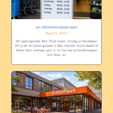
AH OPENINGSTIJDEN BEST
Maart 5, 2026
AH openingstijden Best: filiaal kiezen, zondag en feestdagen
Wil je de AH openingstijden in Best checken—bijvoorbeeld of
Albert Heijn vandaag open is, tot hoe laat je boodschappen
kunt doen, en