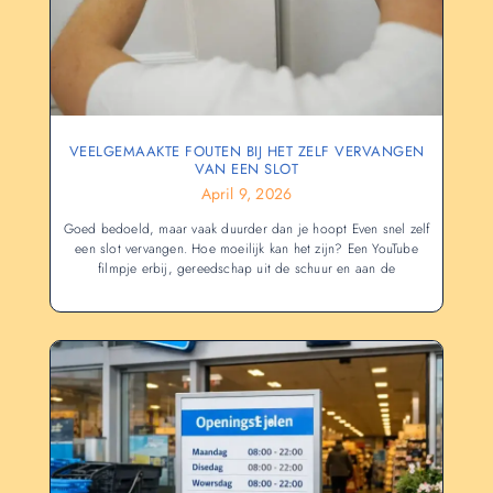
VEELGEMAAKTE FOUTEN BIJ HET ZELF VERVANGEN
VAN EEN SLOT
April 9, 2026
Goed bedoeld, maar vaak duurder dan je hoopt Even snel zelf
een slot vervangen. Hoe moeilijk kan het zijn? Een YouTube
filmpje erbij, gereedschap uit de schuur en aan de