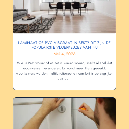
LAMINAAT OF PVC VISGRAAT IN BEST? DIT ZIJN DE
POPULAIRSTE VLOERKEUZES VAN NU
Mei 4, 2026
Wie in Best woont of er net is komen wonen, merkt al snel dat
woonwensen veranderen. Er wordt meer thuis gewerkt,
woonkamers worden multifunctioneel en comfort is belangrijker
dan ooit.