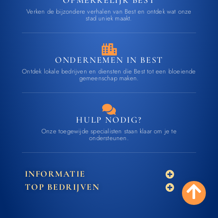
OPMERKELIJK BEST
Verken de bijzondere verhalen van Best en ontdek wat onze
stad uniek maakt.
ONDERNEMEN IN BEST
Ontdek lokale bedrijven en diensten die Best tot een bloeiende
gemeenschap maken.
HULP NODIG?
Onze toegewijde specialisten staan klaar om je te
ondersteunen.
INFORMATIE
TOP BEDRIJVEN