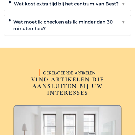
Wat kost extra tijd bij het centrum van Best?
▼
Wat moet ik checken als ik minder dan 30
▼
minuten heb?
GERELATEERDE ARTIKELEN
VIND ARTIKELEN DIE
AANSLUITEN BIJ UW
INTERESSES