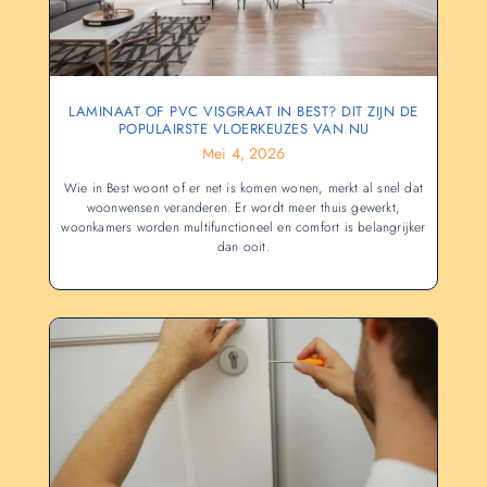
LAMINAAT OF PVC VISGRAAT IN BEST? DIT ZIJN DE
POPULAIRSTE VLOERKEUZES VAN NU
Mei 4, 2026
Wie in Best woont of er net is komen wonen, merkt al snel dat
woonwensen veranderen. Er wordt meer thuis gewerkt,
woonkamers worden multifunctioneel en comfort is belangrijker
dan ooit.