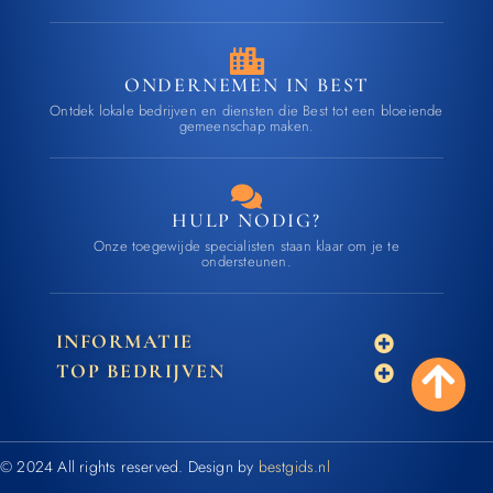
ONDERNEMEN IN BEST
Ontdek lokale bedrijven en diensten die Best tot een bloeiende
gemeenschap maken.
HULP NODIG?
Onze toegewijde specialisten staan klaar om je te
ondersteunen.
INFORMATIE
TOP BEDRIJVEN
© 2024 All rights reserved. Design by
bestgids.nl