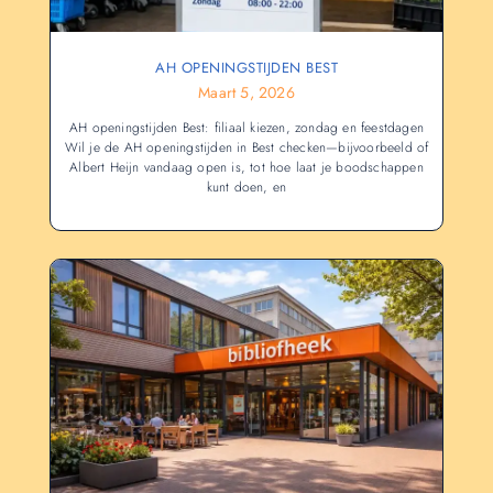
AH OPENINGSTIJDEN BEST
Maart 5, 2026
AH openingstijden Best: filiaal kiezen, zondag en feestdagen
Wil je de AH openingstijden in Best checken—bijvoorbeeld of
Albert Heijn vandaag open is, tot hoe laat je boodschappen
kunt doen, en