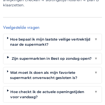
klaarzetten.
Veelgestelde vragen
Hoe bepaal ik mijn laatste veilige vertrektijd
▼
naar de supermarkt?
Zijn supermarkten in Best op zondag open?
▼
Wat moet ik doen als mijn favoriete
▼
supermarkt onverwacht gesloten is?
Hoe checkt ik de actuele openingstijden
▼
voor vandaag?