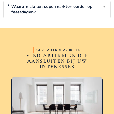
Waarom sluiten supermarkten eerder op
▼
feestdagen?
GERELATEERDE ARTIKELEN
VIND ARTIKELEN DIE
AANSLUITEN BIJ UW
INTERESSES