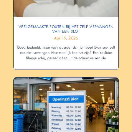
VEELGEMAAKTE FOUTEN BIJ HET ZELF VERVANGEN
VAN EEN SLOT
April 9, 2026
Goed bedoeld, maar vaak duurder dan je hoopt Even snel zelf
een slot vervangen. Hoe moeilijk kan het zijn? Een YouTube
filmpje erbij, gereedschap uit de schuur en aan de