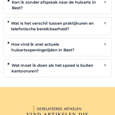
Kan ik zonder afspraak naar de huisarts in
▼
Best?
Wat is het verschil tussen praktijkuren en
▼
telefonische bereikbaarheid?
Hoe vind ik snel actuele
▼
huisartsopeningstijden in Best?
Wat moet ik doen als het spoed is buiten
▼
kantooruren?
GERELATEERDE ARTIKELEN
VIND ARTIKELEN DIE