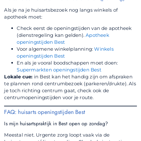
Als je na je huisartsbezoek nog langs winkels of
apotheek moet:
Check eerst de openingstijden van de apotheek
(dienstregeling kan gelden).
Apotheek
openingstijden Best
Voor algemene winkelplanning:
Winkels
openingstijden Best
En als je vooral boodschappen moet doen:
Supermarkten openingstijden Best
Lokale cue:
in Best kan het handig zijn om afspraken
te plannen rond centrumbezoek (parkeren/drukte). Als
je toch richting centrum gaat, check ook de
centrumopeningstijden voor je route.
FAQ: huisarts openingstijden Best
Is mijn huisartspraktijk in Best open op zondag?
Meestal niet. Urgente zorg loopt vaak via de