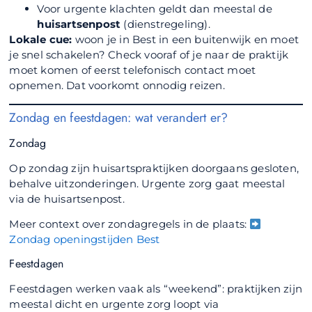
Voor urgente klachten geldt dan meestal de
huisartsenpost
(dienstregeling).
Lokale cue:
woon je in Best in een buitenwijk en moet
je snel schakelen? Check vooraf of je naar de praktijk
moet komen of eerst telefonisch contact moet
opnemen. Dat voorkomt onnodig reizen.
Zondag en feestdagen: wat verandert er?
Zondag
Op zondag zijn huisartspraktijken doorgaans gesloten,
behalve uitzonderingen. Urgente zorg gaat meestal
via de huisartsenpost.
Meer context over zondagregels in de plaats:
Zondag openingstijden Best
Feestdagen
Feestdagen werken vaak als “weekend”: praktijken zijn
meestal dicht en urgente zorg loopt via