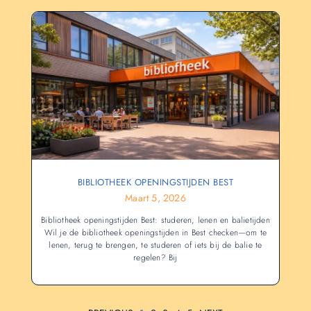
BIBLIOTHEEK OPENINGSTIJDEN BEST
Maart 5, 2026
Bibliotheek openingstijden Best: studeren, lenen en balietijden
Wil je de bibliotheek openingstijden in Best checken—om te
lenen, terug te brengen, te studeren of iets bij de balie te
regelen? Bij