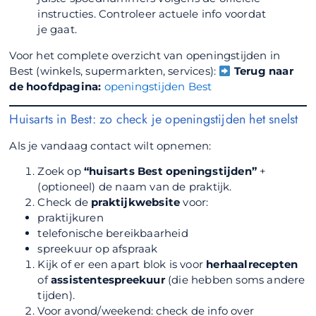
instructies. Controleer actuele info voordat
je gaat.
Voor het complete overzicht van openingstijden in
Best (winkels, supermarkten, services):
Terug naar
de hoofdpagina:
openingstijden Best
Huisarts in Best: zo check je openingstijden het snelst
Als je vandaag contact wilt opnemen:
Zoek op
“huisarts Best openingstijden”
+
(optioneel) de naam van de praktijk.
Check de
praktijkwebsite
voor:
praktijkuren
telefonische bereikbaarheid
spreekuur op afspraak
Kijk of er een apart blok is voor
herhaalrecepten
of
assistentespreekuur
(die hebben soms andere
tijden).
Voor avond/weekend: check de info over