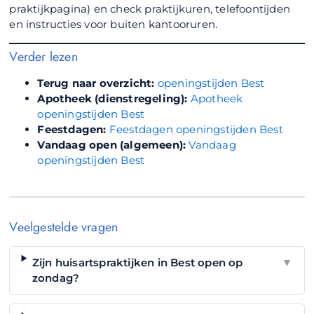
praktijkpagina) en check praktijkuren, telefoontijden
en instructies voor buiten kantooruren.
Verder lezen
Terug naar overzicht:
openingstijden Best
Apotheek (dienstregeling):
Apotheek
openingstijden Best
Feestdagen:
Feestdagen openingstijden Best
Vandaag open (algemeen):
Vandaag
openingstijden Best
Veelgestelde vragen
Zijn huisartspraktijken in Best open op
▼
zondag?