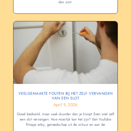
dan ooit.
VEELGEMAAKTE FOUTEN BIJ HET ZELF VERVANGEN
VAN EEN SLOT
April 9, 2026
Goed bedoeld, maar vaak duurder dan je hoopt Even snel zelf
een slot vervangen. Hoe moeilijk kan het zijn? Een YouTube
filmpje erbij, gereedschap uit de schuur en aan de