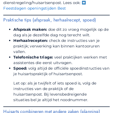
dienstregeling/huisartsenpost. Lees ook:
Feestdagen openingstijden Best
Praktische tips (afspraak, herhaalrecept, spoed)
Afspraak maken:
doe dit zo vroeg mogelijk op de
dag als je dezelfde dag nog terecht wilt.
Herhaalrecepten:
check de instructies van je
praktijk; verwerking kan binnen kantooruren
vallen.
Telefonische triage:
veel praktijken werken met
assistentes die eerst uitvragen.
Spoed:
volg altijd de officiële spoedinstructies van
je huisartspraktijk of huisartsenpost.
Let op: als je twijfelt of iets spoed is, volg de
instructies van de praktijk of de
huisartsenpost. Bij levensbedreigende
situaties bel je altijd het noodnummer.
Huisarts combineren met andere zaken (planning)