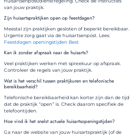
huisartsenpost/dienstregeling. Check de instructies
van jouw praktijk.
Zijn huisartspraktijken open op feestdagen?
Meestal zijn praktijken gesloten of beperkt bereikbaar.
Urgente zorg gaat via de huisartsenpost. Lees:
Feestdagen openingstijden Best
Kan ik zonder afspraak naar de huisarts?
Veel praktijken werken met spreekuur op afspraak.
Controleer de regels van jouw praktijk.
Wat is het verschil tussen praktijkuren en telefonische
bereikbaarheid?
Telefonische bereikbaarheid kan korter zijn dan de tijd
dat de praktijk “open” is. Check daarom specifiek de
telefoontijden.
Hoe vind ik het snelst actuele huisartsopeningstijden?
Ga naar de website van jouw huisartspraktijk (of de