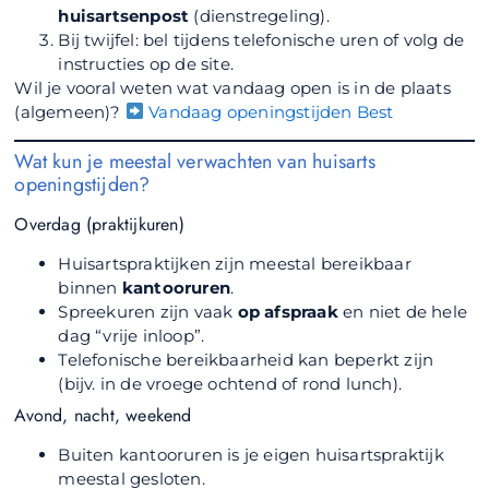
huisartsenpost
(dienstregeling).
Bij twijfel: bel tijdens telefonische uren of volg de
instructies op de site.
Wil je vooral weten wat vandaag open is in de plaats
(algemeen)?
Vandaag openingstijden Best
Wat kun je meestal verwachten van huisarts
openingstijden?
Overdag (praktijkuren)
Huisartspraktijken zijn meestal bereikbaar
binnen
kantooruren
.
Spreekuren zijn vaak
op afspraak
en niet de hele
dag “vrije inloop”.
Telefonische bereikbaarheid kan beperkt zijn
(bijv. in de vroege ochtend of rond lunch).
Avond, nacht, weekend
Buiten kantooruren is je eigen huisartspraktijk
meestal gesloten.