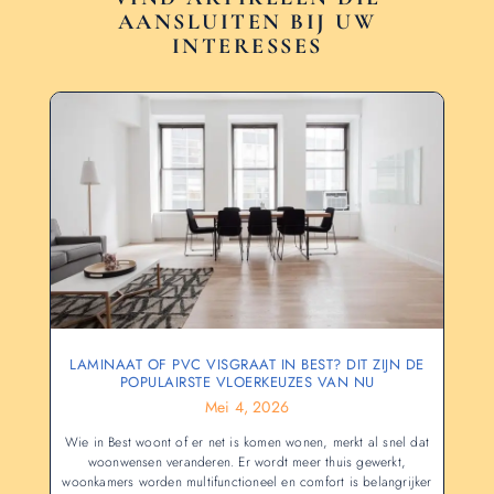
AANSLUITEN BIJ UW
INTERESSES
LAMINAAT OF PVC VISGRAAT IN BEST? DIT ZIJN DE
POPULAIRSTE VLOERKEUZES VAN NU
Mei 4, 2026
Wie in Best woont of er net is komen wonen, merkt al snel dat
woonwensen veranderen. Er wordt meer thuis gewerkt,
woonkamers worden multifunctioneel en comfort is belangrijker