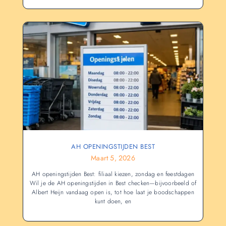
AH OPENINGSTIJDEN BEST
Maart 5, 2026
AH openingstijden Best: filiaal kiezen, zondag en feestdagen
Wil je de AH openingstijden in Best checken—bijvoorbeeld of
Albert Heijn vandaag open is, tot hoe laat je boodschappen
kunt doen, en