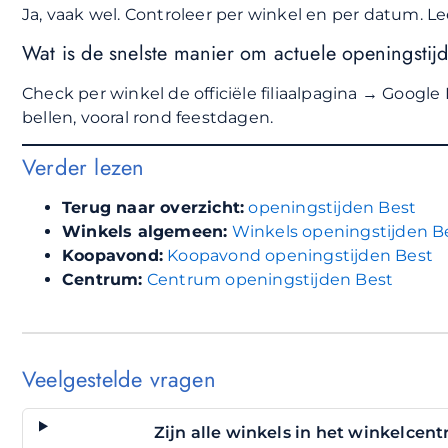
Ja, vaak wel. Controleer per winkel en per datum. Le
Wat is de snelste manier om actuele openingstij
Check per winkel de officiële filiaalpagina → Google 
bellen, vooral rond feestdagen.
Verder lezen
Terug naar overzicht:
openingstijden Best
Winkels algemeen:
Winkels openingstijden B
Koopavond:
Koopavond openingstijden Best
Centrum:
Centrum openingstijden Best
Veelgestelde vragen
Zijn alle winkels in het winkelcen