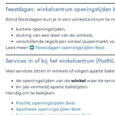
Feestdagen: winkelcentrum openingstijden k
Rond feestdagen kun je in een winkelcentrum te m
kortere openingstijden,
sluiting van een deel van de winkels,
verschillende regels per winkel (supermarkt vs. r
Lees meer:
Feestdagen openingstijden Best
Services in of bij het winkelcentrum (PostNL
Veel services zitten in winkels of volgen aparte balie
de openingstijden van de
winkel
waar de servic
én (als vermeld) aparte balietijden.
Handig om te bekijken:
PostNL openingstijden Best
Apotheek openingstijden Best