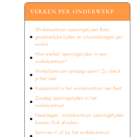
VERKEN PER ONDERWERP
Winkelcentrum openingstijden Best:
gezamenlijke tijden en uitzonderingen per
winkel
Hoe werken openingstijden in een
winkelcentrum?
Winkelcentrum vandaag open? Zo check
je het snel
Koopavond in het winkelcentrum van Best
Zondag openingstijden in het
winkelcentrum
Feestdagen: winkelcentrum openingstijden
kunnen flink afwijken
Services in of bij het winkelcentrum