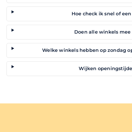
Hoe check ik snel of ee
Doen alle winkels mee
Welke winkels hebben op zondag op
Wijken openingstijde