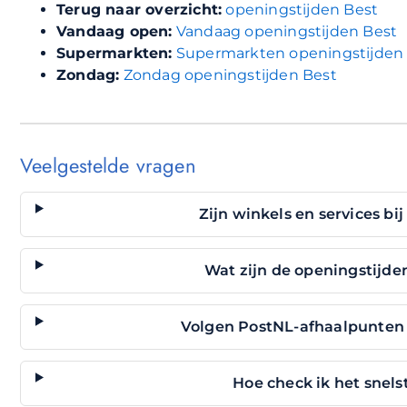
Terug naar overzicht:
openingstijden Best
Vandaag open:
Vandaag openingstijden Best
Supermarkten:
Supermarkten openingstijden
Zondag:
Zondag openingstijden Best
Veelgestelde vragen
Zijn winkels en services bi
Wat zijn de openingstijden
Volgen PostNL-afhaalpunten b
Hoe check ik het snelst