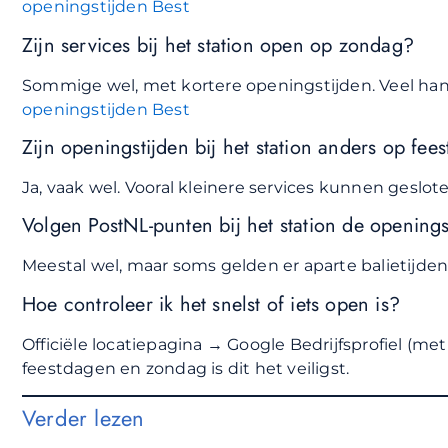
openingstijden Best
Zijn services bij het station open op zondag?
Sommige wel, met kortere openingstijden. Veel hangt
openingstijden Best
Zijn openingstijden bij het station anders op fee
Ja, vaak wel. Vooral kleinere services kunnen geslote
Volgen PostNL-punten bij het station de opening
Meestal wel, maar soms gelden er aparte balietijde
Hoe controleer ik het snelst of iets open is?
Officiële locatiepagina → Google Bedrijfsprofiel (met
feestdagen en zondag is dit het veiligst.
Verder lezen