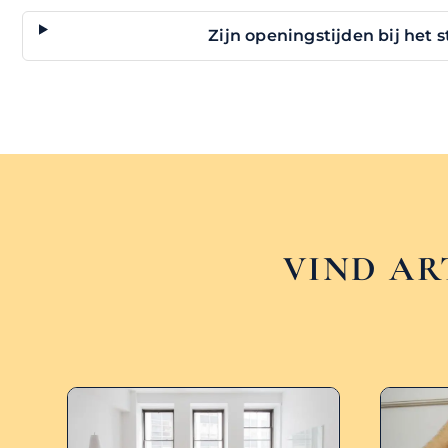
Zijn openingstijden bij het 
VIND AR